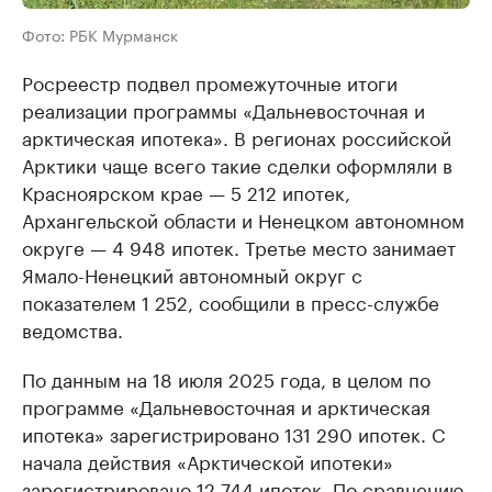
Фото: РБК Мурманск
Росреестр подвел промежуточные итоги
реализации программы «Дальневосточная и
арктическая ипотека». В регионах российской
Арктики чаще всего такие сделки оформляли в
Красноярском крае — 5 212 ипотек,
Архангельской области и Ненецком автономном
округе — 4 948 ипотек. Третье место занимает
Ямало-Ненецкий автономный округ с
показателем 1 252, сообщили в пресс-службе
ведомства.
По данным на 18 июля 2025 года, в целом по
программе «Дальневосточная и арктическая
ипотека» зарегистрировано 131 290 ипотек. С
начала действия «Арктической ипотеки»
зарегистрировано 12 744 ипотек. По сравнению