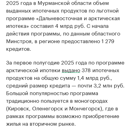
2025 года в Мурманской области объем
выданных ипотечных продуктов по льготной
программе «Дальневосточная и арктическая
ипотека» составил 4 млрд руб. С начала
действия программы, по данным областного
Минстроя, в регионе предоставлено 1 279
кредитов.
За первое полугодие 2025 года по программе
арктической ипотеки
выдано
378 ипотечных
продуктов на общую сумму 1,4 млрд руб.,
средний размер кредита — почти 3,2 млн руб.
Большой популярностью программа
традиционно пользуется в моногородах
(Кировск, Оленегорск и Мончегорск), где в
рамках программы возможно приобретение
жилья на вторичном рынке.