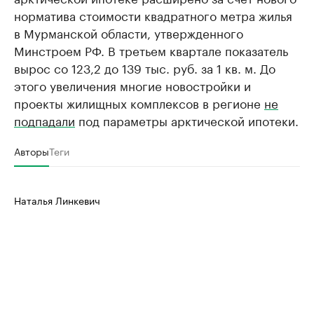
норматива стоимости квадратного метра жилья
в Мурманской области, утвержденного
Минстроем РФ. В третьем квартале показатель
вырос со 123,2 до 139 тыс. руб. за 1 кв. м. До
этого увеличения многие новостройки и
проекты жилищных комплексов в регионе
не
подпадали
под параметры арктической ипотеки.
Авторы
Теги
Наталья Линкевич