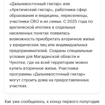
«Дальневосточный гектар» или
«Арктический гектар», работники сфер
образования и медицины, переселенцы,
участники СВО и их семьи. С 2025 года по
арктической ипотеке в отдельных
населенных пунктах появилась
возможность приобретать вторичное жилье
у юридических лиц или индивидуальных
предпринимателей. Созданы специальные
условия для Магаданской области и
Чукотки, где на всей территории можно
купить вторичное жилье. Участники
программы «Дальневосточный гектар»
могут строить дома на предоставленных
участках.
Как уже сообщалось, к концу первого полугодия