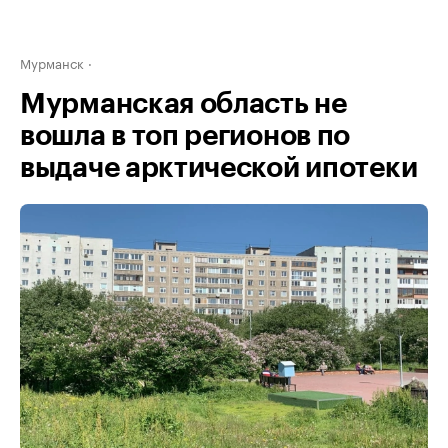
Мурманск
Мурманская область не
вошла в топ регионов по
выдаче арктической ипотеки