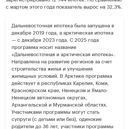
с мартом этого года показатель вырос на 32,3%.
Дальневосточная ипотека была запущена в
декабре 2019 года, а арктическая ипотека
— с декабря 2023 года. С 2025 года
программа носит название
«Дальневосточная и арктическая ипотека».
Направлена на развитие регионов за счет
строительства жилья и улучшения
жилищных условий. В Арктике программа
действует в республиках Карелия, Коми,
Красноярском крае, Ненецком и Ямало-
Ненецком автономных округах,
Архангельской и Мурманской областях.
Участниками программы могут стать
супруги (с детьми или без), одинокие
родители до 36 лет, участники программы