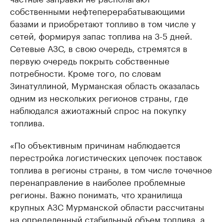
собственными нефтеперерабатывающими
базами и приобретают топливо в том числе у
сетей, формируя запас топлива на 3-5 дней.
Сетевые АЗС, в свою очередь, стремятся в
первую очередь покрыть собственные
потребности. Кроме того, по словам
Зинатуллиной, Мурманская область оказалась
одним из нескольких регионов страны, где
наблюдался ажиотажный спрос на покупку
топлива.
«По объективным причинам наблюдается
перестройка логистических цепочек поставок
топлива в регионы страны, в том числе точечное
перенаправление в наиболее проблемные
регионы. Важно понимать, что хранилища
крупных АЗС Мурманской области рассчитаны
на определенный стабильный объем топлива, а