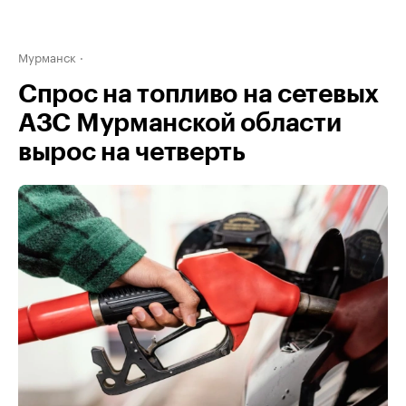
Мурманск
Спрос на топливо на сетевых
АЗС Мурманской области
вырос на четверть