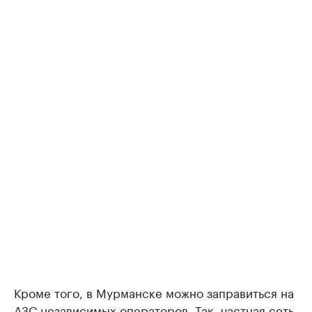
Кроме того, в Мурманске можно заправиться на
АЗС независимых операторов. Так, частная сеть