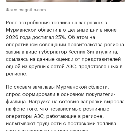
Фото: magnific.com
Рост потребления топлива на заправках в
Мурманской области в отдельные дни в июне
2026 года достигал 25%. Об этом на
оперативном совещании правительства региона
заявила вице-губернатор Ксения Зинатуллина,
ссылаясь на данные оценки от представителей
одной из крупных сетей АЗС, представленных в
регионе.
По словам замглавы Мурманской области,
спрос формировали в основном покупатели-
физлица. Нагрузка на сетевые заправки выросла
на фоне того, что независимые розничные
операторы АЗС, работающие в регионе,
испытывают трудности с поставками топлива —
частные заправки не располагают