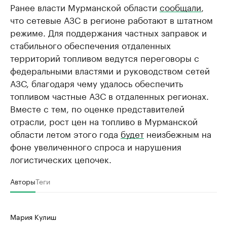
Ранее власти Мурманской области
сообщали
,
что сетевые АЗС в регионе работают в штатном
режиме. Для поддержания частных заправок и
стабильного обеспечения отдаленных
территорий топливом ведутся переговоры с
федеральными властями и руководством сетей
АЗС, благодаря чему удалось обеспечить
топливом частные АЗС в отдаленных регионах.
Вместе с тем, по оценке представителей
отрасли, рост цен на топливо в Мурманской
области летом этого года
будет
неизбежным на
фоне увеличенного спроса и нарушения
логистических цепочек.
Авторы
Теги
Мария Кулиш