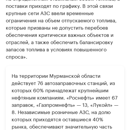
поставки приходят по графику. В этой связи
крупные сети АЗС ввели временные
ограничения на объем отпускаемого топлива,
которые призваны не допустить перебоев
обеспечения критически важных объектов и
отраслей, а также обеспечить балансировку
запасов топлива в условиях повышенного
спроса».
На территории Мурманской области
действует 76 автозаправочных станций, из
которых 60% принадлежат крупнейшим
нефтяным компаниям. «Роснефть» имеет 67
заправок, «Газпромнефть» — 13, «Лукойл» —
8. Независимые розничные АЗС, на долю
которых приходятся оставшиеся 40%
рынка, обеспечивают значительную часть