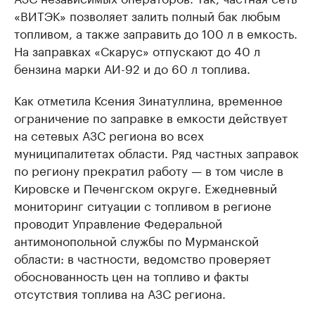
«ВИТЭК» позволяет залить полный бак любым
топливом, а также заправить до 100 л в емкость.
На заправках «Скарус» отпускают до 40 л
бензина марки АИ-92 и до 60 л топлива.
Как отметила Ксения Зинатуллина, временное
ограничение по заправке в емкости действует
на сетевых АЗС региона во всех
муниципалитетах области. Ряд частных заправок
по региону прекратил работу — в том числе в
Кировске и Печенгском округе. Ежедневный
мониторинг ситуации с топливом в регионе
проводит Управление Федеральной
антимонопольной службы по Мурманской
области: в частности, ведомство проверяет
обоснованность цен на топливо и факты
отсутствия топлива на АЗС региона.