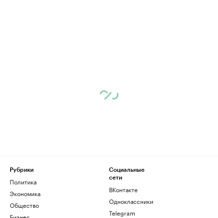
Рубрики
Социальные
сети
Политика
ВКонтакте
Экономика
Одноклассники
Общество
Telegram
Бизнес