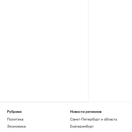
Рубрики
Новости регионов
Политика
Санкт-Петербург и область
Экономика
Екатеринбург