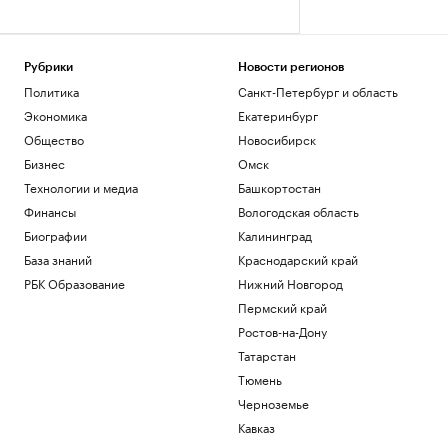
Рубрики
Новости регионов
Политика
Санкт-Петербург и область
Экономика
Екатеринбург
Общество
Новосибирск
Бизнес
Омск
Технологии и медиа
Башкортостан
Финансы
Вологодская область
Биографии
Калининград
База знаний
Краснодарский край
РБК Образование
Нижний Новгород
Пермский край
Ростов-на-Дону
Татарстан
Тюмень
Черноземье
Кавказ