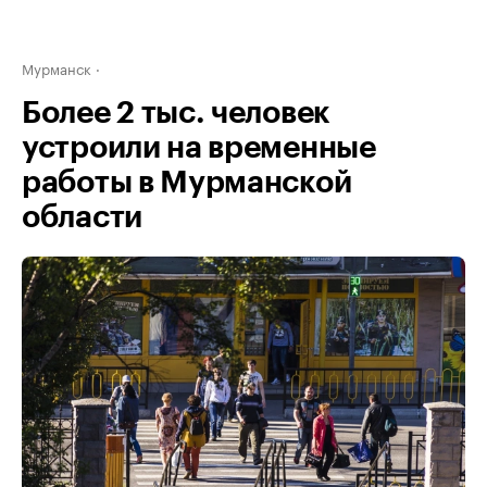
Мурманск
Более 2 тыс. человек
устроили на временные
работы в Мурманской
области