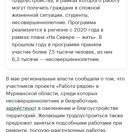
могут получить граждане в сложной
жизненной ситуации, студенты,
несовершеннолетние. Программа
реализуется в регионе с 2020 года в
рамках плана «На Севере — жить». В
прошлом году в программе приняли
участие более 7,5 тысячи человек, из них
6,3 тысячи — несовершеннолетние.
В мае региональные власти сообщали о том, что
участников проекта «Работа рядом» в
Мурманской области, среди которых
несовершеннолетние и безработные,
задействуют
в озеленении и благоустройстве
территорий. Желающим трудоустроиться также
предложат заняться подсобными работами при
ремонте, погрузо-разгрузочных работах,