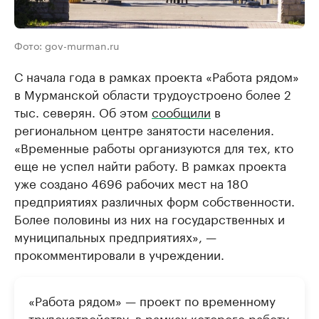
Фото: gov-murman.ru
С начала года в рамках проекта «Работа рядом»
в Мурманской области трудоустроено более 2
тыс. северян. Об этом
сообщили
в
региональном центре занятости населения.
«Временные работы организуются для тех, кто
еще не успел найти работу. В рамках проекта
уже создано 4696 рабочих мест на 180
предприятиях различных форм собственности.
Более половины из них на государственных и
муниципальных предприятиях», —
прокомментировали в учреждении.
«Работа рядом» — проект по временному
трудоустройству, в рамках которого работу