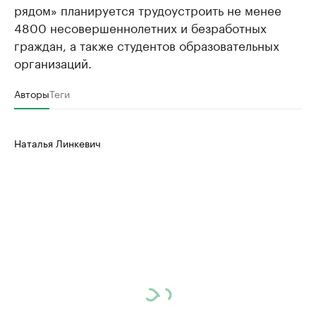
рядом» планируется трудоустроить не менее
4800 несовершеннолетних и безработных
граждан, а также студентов образовательных
организаций.
Авторы
Теги
Наталья Линкевич