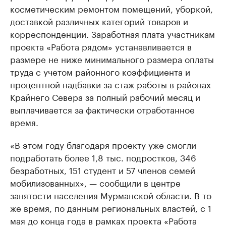
косметическим ремонтом помещений, уборкой,
доставкой различных категорий товаров и
корреспонденции. Заработная плата участникам
проекта «Работа рядом» устанавливается в
размере не ниже минимального размера оплаты
труда с учетом районного коэффициента и
процентной надбавки за стаж работы в районах
Крайнего Севера за полный рабочий месяц и
выплачивается за фактически отработанное
время.
«В этом году благодаря проекту уже смогли
подработать более 1,8 тыс. подростков, 346
безработных, 151 студент и 57 членов семей
мобилизованных», — сообщили в центре
занятости населения Мурманской области. В то
же время, по данным региональных властей, с 1
мая до конца года в рамках проекта «Работа