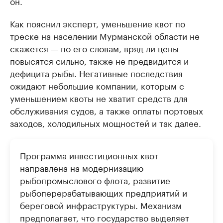
он.
Как пояснил эксперт, уменьшение квот по
треске на населении Мурманской области не
скажется — по его словам, вряд ли цены
повысятся сильно, также не предвидится и
дефицита рыбы. Негативные последствия
ожидают небольшие компании, которым с
уменьшением квоты не хватит средств для
обслуживания судов, а также оплаты портовых
заходов, холодильных мощностей и так далее.
Программа инвестиционных квот
направлена на модернизацию
рыбопромыслового флота, развитие
рыбоперерабатывающих предприятий и
береговой инфраструктуры. Механизм
предполагает, что государство выделяет