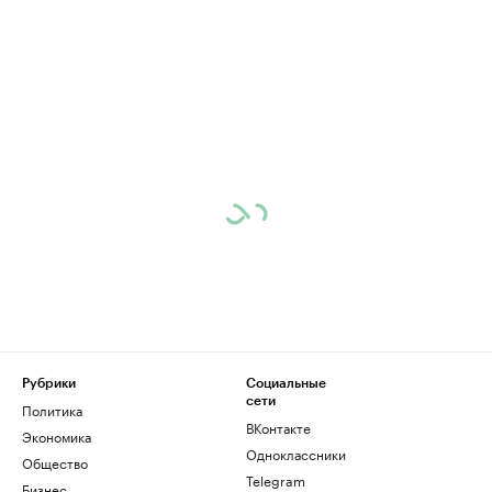
Рубрики
Социальные
сети
Политика
ВКонтакте
Экономика
Одноклассники
Общество
Telegram
Бизнес