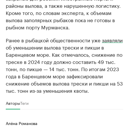
районы вылова, а также нарушенную логистику.
Кроме того, по словам эксперта, к объемам
вылова заполярных рыбаков пока не готовы в
рыбном порту Мурманска.
Ранее в рыбацкой общественности уже
заявляли
об уменьшении вылова трески и пикши в
Баренцевом море. Как отмечалось, снижение по
треске в 2024 году должно составить 49 тыс.
тонн, по пикше — 14 тыс. тонн. По итогам 2023
года в Баренцевом море зафиксировали
снижение объемов вылова трески и пикши на 53
тыс. тонн из-за уменьшения квоты.
Авторы
Теги
Алёна Романова