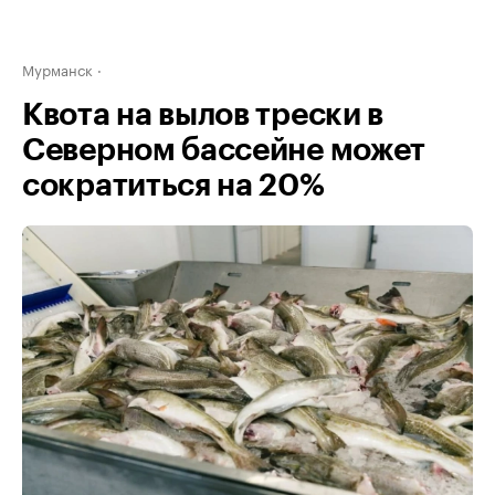
Мурманск
Квота на вылов трески в
Северном бассейне может
сократиться на 20%