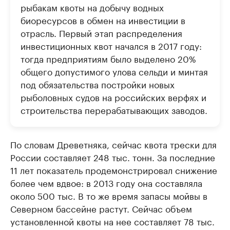
рыбакам квоты на добычу водных
биоресурсов в обмен на инвестиции в
отрасль. Первый этап распределения
инвестиционных квот начался в 2017 году:
тогда предприятиям было выделено 20%
общего допустимого улова сельди и минтая
под обязательства постройки новых
рыболовных судов на российских верфях и
строительства перерабатывающих заводов.
По словам Древетняка, сейчас квота трески для
России составляет 248 тыс. тонн. За последние
11 лет показатель продемонстрировал снижение
более чем вдвое: в 2013 году она составляла
около 500 тыс. В то же время запасы мойвы в
Северном бассейне растут. Сейчас объем
установленной квоты на нее составляет 78 тыс.