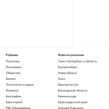
Рубрики
Новости регионов
Политика
Санкт-Петербург и область
Экономика
Екатеринбург
Общество
Новосибирск
Бизнес
Омск
Технологии и медиа
Башкортостан
Финансы
Вологодская область
Биографии
Калининград
База знаний
Краснодарский край
РБК Образование
Нижний Новгород