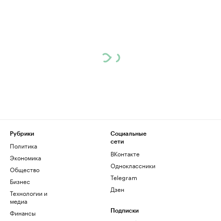
Рубрики
Социальные
сети
Политика
ВКонтакте
Экономика
Одноклассники
Общество
Telegram
Бизнес
Дзен
Технологии и
медиа
Финансы
Подписки