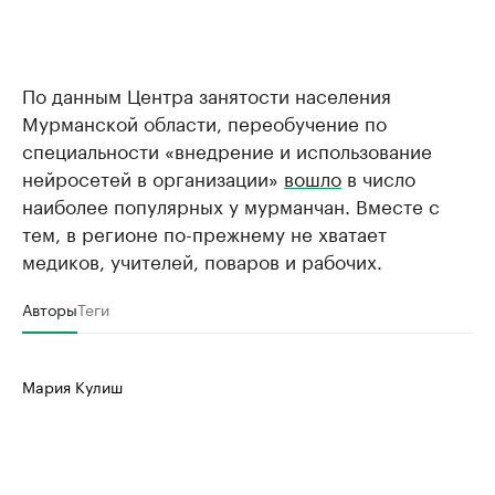
По данным Центра занятости населения
Мурманской области, переобучение по
специальности «внедрение и использование
нейросетей в организации»
вошло
в число
наиболее популярных у мурманчан. Вместе с
тем, в регионе по-прежнему не хватает
медиков, учителей, поваров и рабочих.
Авторы
Теги
Мария Кулиш