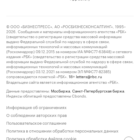
© ООО «БИЗНЕСПРЕСС», АО «РОСБИЗНЕСКОНСАЛТИНГ», 1995–
2026. Сообщения и материалы информационного агентства «РБК»
(свидетельство о регистрации средства массовой информации
выдано Федеральной службой по надзору в сфере связи,
информационных технологий и массовых коммуникаций
(Роскомнадзор) 09.12.2015 за номером ИА №ФС77-63848) и сетевого
издания «РБК» (свидетельство о регистрации средства массовой
информации выдано Федеральной службой по надзору в сфере связи,
информационных технологий и массовых коммуникаций
(Роскомнадзор) 03.12.2021 за номером ЭЛ №ФС77-82385)
сопровождаются пометкой «РБК».
letters@rbc.ru
18+
Владельцем сайта является информационное агентство «РБК».
Данные предоставлены:
Мосбиржа
,
Санкт-Петербургская биржа
.
Индексы облигаций предоставлены Cbonds.
Информация об ограничениях
О соблюдении авторских прав
Пользовательское соглашение
Политика в отношении обработки персональных данных
Политика обработки файлов cookie