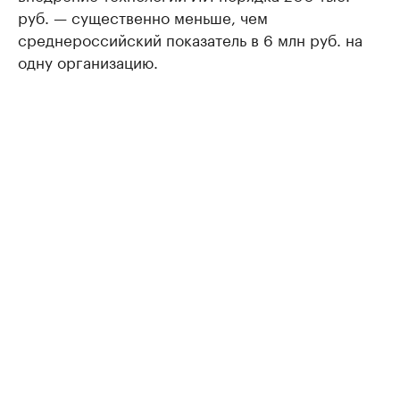
руб. — существенно меньше, чем
среднероссийский показатель в 6 млн руб. на
одну организацию.