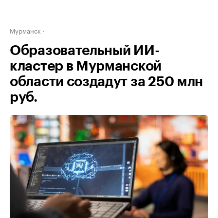
Мурманск
Образовательный ИИ-
кластер в Мурманской
области создадут за 250 млн
руб.