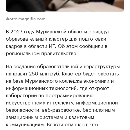
Фото: magnific.com
В 2027 году Мурманской области создадут
образовательный кластер для подготовки
кадров в области ИТ. Об этом сообщили в
региональном правительстве.
На создание образовательной инфраструктуры
направят 250 млн руб. Кластер будет работать
на базе Мурманского колледжа экономики и
информационных технологий, где откроют
лаборатории по программированию,
искусственному интеллекту, информационной
безопасности, веб-разработке, беспилотным
авиационным системам и квантовым
коммуникациям. Власти отмечают, что