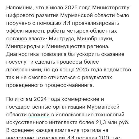
Напомним, что в июле 2025 года Министерству
цифрового развития Мурманской области было
поручено с помощью ИИ проанализировать
эффективность работы четырех областных
органов власти: Минтруда, Минобрнауки,
Минприроды и Минимущества региона.
Диагностика позволила бы ускорить оказание
госуслуг и сделать процессы более
прозрачными, но до конца 2025 года ведомство
так и не смогло отчитаться о результатах
проведенного процесс-майнинга.
По итогам 2024 года коммерческие и
государственные организации Мурманской
области
вложили
в использование технологий
искусственного интеллекта более 21,3 млн руб.
В среднем каждая компания тратила на
внедрение технологий ИИ порядка 200 тыс.