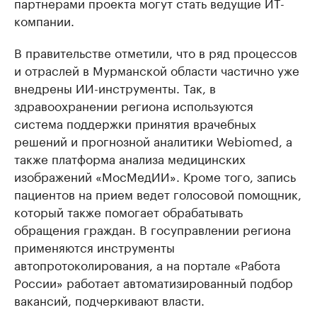
партнерами проекта могут стать ведущие ИТ-
компании.
В правительстве отметили, что в ряд процессов
и отраслей в Мурманской области частично уже
внедрены ИИ-инструменты. Так, в
здравоохранении региона используются
система поддержки принятия врачебных
решений и прогнозной аналитики Webiomed, а
также платформа анализа медицинских
изображений «МосМедИИ». Кроме того, запись
пациентов на прием ведет голосовой помощник,
который также помогает обрабатывать
обращения граждан. В госуправлении региона
применяются инструменты
автопротоколирования, а на портале «Работа
России» работает автоматизированный подбор
вакансий, подчеркивают власти.