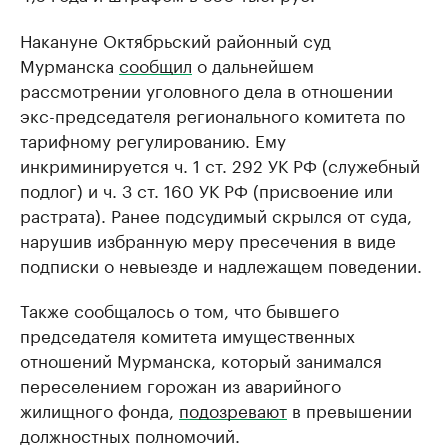
Накануне Октябрьский районный суд
Мурманска
сообщил
о дальнейшем
рассмотрении уголовного дела в отношении
экс-председателя регионального комитета по
тарифному регулированию. Ему
инкриминируется ч. 1 ст. 292 УК РФ (служебный
подлог) и ч. 3 ст. 160 УК РФ (присвоение или
растрата). Ранее подсудимый скрылся от суда,
нарушив избранную меру пресечения в виде
подписки о невыезде и надлежащем поведении.
Также сообщалось о том, что бывшего
председателя комитета имущественных
отношений Мурманска, который занимался
переселением горожан из аварийного
жилищного фонда,
подозревают
в превышении
должностных полномочий.