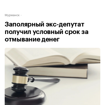
Мурманск
Заполярный экс-депутат
получил условный срок за
отмывание денег