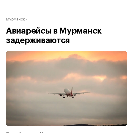
Мурманск
Авиарейсы в Мурманск
задерживаются
Фото: Аэропорт Мурманск