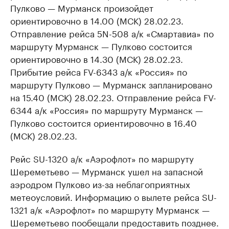
Пулково — Мурманск произойдет
ориентировочно в 14.00 (МСК) 28.02.23.
Отправление рейса 5N-508 а/к «Смартавиа» по
маршруту Мурманск — Пулково состоится
ориентировочно в 14.30 (МСК) 28.02.23.
Прибытие рейса FV-6343 а/к «Россия» по
маршруту Пулково — Мурманск запланировано
на 15.40 (МСК) 28.02.23. Отправление рейса FV-
6344 а/к «Россия» по маршруту Мурманск —
Пулково состоится ориентировочно в 16.40
(МСК) 28.02.23.
Рейс SU-1320 а/к «Аэрофлот» по маршруту
Шереметьево — Мурманск ушел на запасной
аэродром Пулково из-за неблагоприятных
метеоусловий. Информацию о вылете рейса SU-
1321 а/к «Аэрофлот» по маршруту Мурманск —
Шереметьево пообещали предоставить позднее.