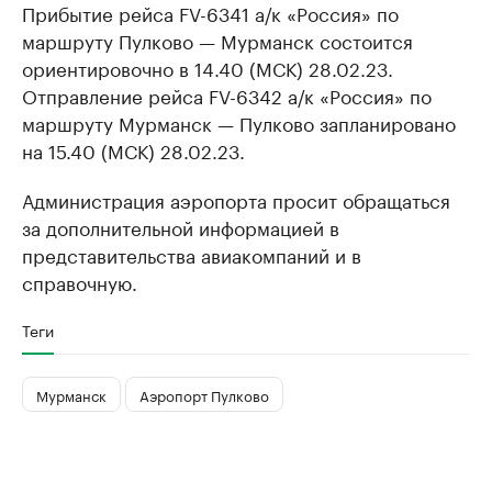
Прибытие рейса FV-6341 а/к «Россия» по
маршруту Пулково — Мурманск состоится
ориентировочно в 14.40 (МСК) 28.02.23.
Отправление рейса FV-6342 а/к «Россия» по
маршруту Мурманск — Пулково запланировано
на 15.40 (МСК) 28.02.23.
Администрация аэропорта просит обращаться
за дополнительной информацией в
представительства авиакомпаний и в
справочную.
Теги
Мурманск
Аэропорт Пулково