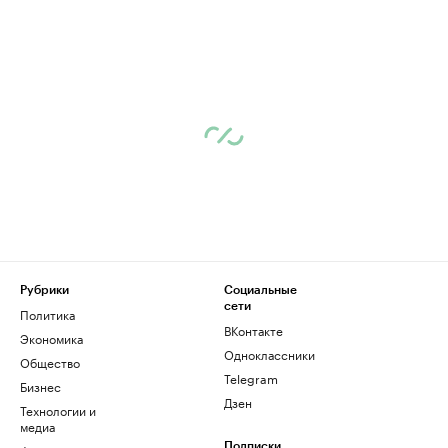
Рубрики
Социальные
сети
Политика
ВКонтакте
Экономика
Одноклассники
Общество
Telegram
Бизнес
Дзен
Технологии и
медиа
Подписки