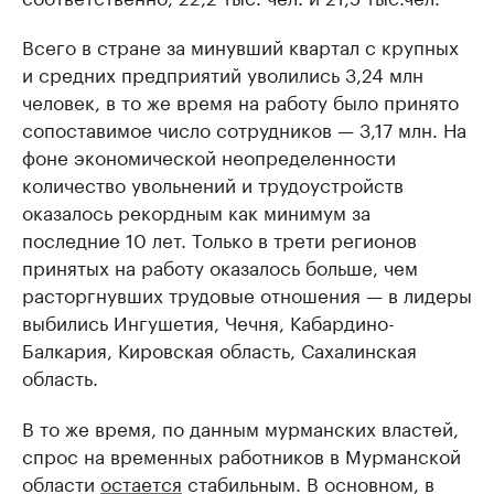
Всего в стране за минувший квартал с крупных
и средних предприятий уволились 3,24 млн
человек, в то же время на работу было принято
сопоставимое число сотрудников — 3,17 млн. На
фоне экономической неопределенности
количество увольнений и трудоустройств
оказалось рекордным как минимум за
последние 10 лет. Только в трети регионов
принятых на работу оказалось больше, чем
расторгнувших трудовые отношения — в лидеры
выбились Ингушетия, Чечня, Кабардино-
Балкария, Кировская область, Сахалинская
область.
В то же время, по данным мурманских властей,
спрос на временных работников в Мурманской
области
остается
стабильным. В основном, в