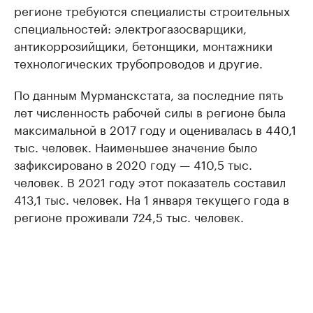
регионе требуются специалисты строительных
специальностей: электрогазосварщики,
антикоррозийщики, бетонщики, монтажники
технологических трубопроводов и другие.
По данным Мурманскстата, за последние пять
лет численность рабочей силы в регионе была
максимальной в 2017 году и оценивалась в 440,1
тыс. человек. Наименьшее значение было
зафиксировано в 2020 году — 410,5 тыс.
человек. В 2021 году этот показатель составил
413,1 тыс. человек. На 1 января текущего года в
регионе проживали 724,5 тыс. человек.