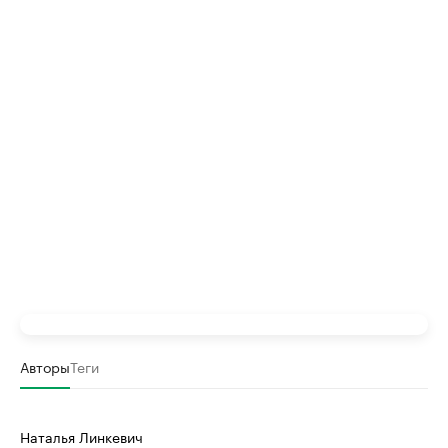
Авторы
Теги
Наталья Линкевич