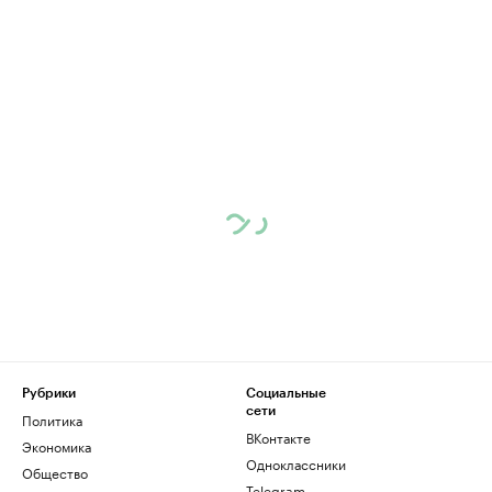
Рубрики
Социальные
сети
Политика
ВКонтакте
Экономика
Одноклассники
Общество
Telegram