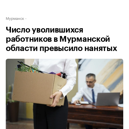
Мурманск
Число уволившихся
работников в Мурманской
области превысило нанятых