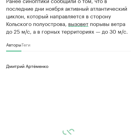
Ранее синоптики сообщили о том, что в
последние дни ноября активный атлантический
циклон, который направляется в сторону
Кольского полуострова,
вызовет
порывы ветра
до 25 м/с, а в горных территориях — до 30 м/с.
Авторы
Теги
Дмитрий Артёменко