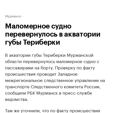
Мурманск
Маломерное судно
перевернулось в акватории
губы Териберки
В акватории губы Териберки Мурманской
области перевернулось маломерное судно с
пассажирами на борту. Проверку по факту
происшествия проводит Западное
межрегиональное следственное управление на
транспорте Следственного комитета России,
сообщили РБК Мурманск в пресс-службе
ведомства.
Там же уточнили, что по факту происшествия