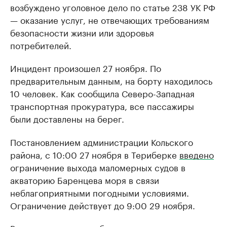
возбуждено уголовное дело по статье 238 УК РФ
— оказание услуг, не отвечающих требованиям
безопасности жизни или здоровья
потребителей.
Инцидент произошел 27 ноября. По
предварительным данным, на борту находилось
10 человек. Как сообщила Северо-Западная
транспортная прокуратура, все пассажиры
были доставлены на берег.
Постановлением администрации Кольского
района, с 10:00 27 ноября в Териберке
введено
ограничение выхода маломерных судов в
акваторию Баренцева моря в связи
неблагоприятными погодными условиями.
Ограничение действует до 9:00 29 ноября.