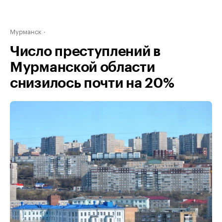
Мурманск
Число преступлений в
Мурманской области
снизилось почти на 20%