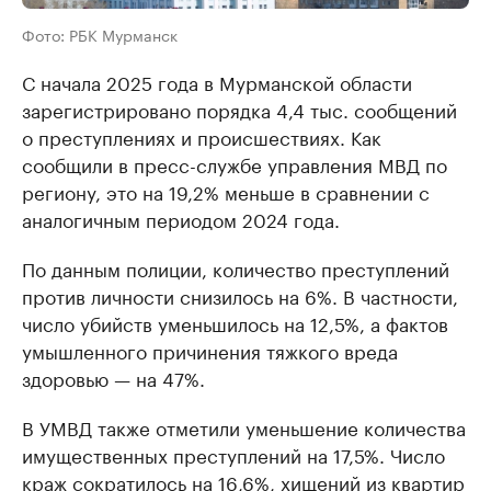
Фото: РБК Мурманск
С начала 2025 года в Мурманской области
зарегистрировано порядка 4,4 тыс. сообщений
о преступлениях и происшествиях. Как
сообщили в пресс-службе управления МВД по
региону, это на 19,2% меньше в сравнении с
аналогичным периодом 2024 года.
По данным полиции, количество преступлений
против личности снизилось на 6%. В частности,
число убийств уменьшилось на 12,5%, а фактов
умышленного причинения тяжкого вреда
здоровью — на 47%.
В УМВД также отметили уменьшение количества
имущественных преступлений на 17,5%. Число
краж сократилось на 16,6%, хищений из квартир