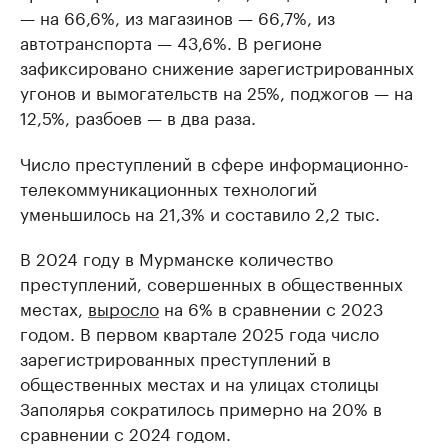
— на 66,6%, из магазинов — 66,7%, из
автотранспорта — 43,6%. В регионе
зафиксировано снижение зарегистрированных
угонов и вымогательств на 25%, поджогов — на
12,5%, разбоев — в два раза.
Число преступлений в сфере информационно-
телекоммуникационных технологий
уменьшилось на 21,3% и составило 2,2 тыс.
В 2024 году в Мурманске количество
преступлений, совершенных в общественных
местах,
выросло
на 6% в сравнении с 2023
годом. В первом квартале 2025 года число
зарегистрированных преступлений в
общественных местах и на улицах столицы
Заполярья сократилось примерно на 20% в
сравнении с 2024 годом.