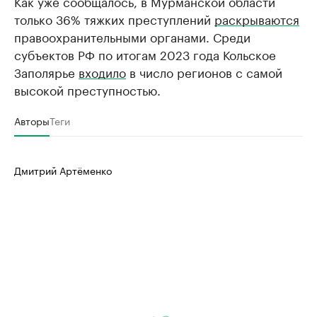
Как уже сообщалось, в Мурманской области
только 36% тяжких преступлений
раскрываются
правоохранительными органами. Среди
субъектов РФ по итогам 2023 года Кольское
Заполярье
входило
в число регионов с самой
высокой преступностью.
Авторы
Теги
Дмитрий Артёменко