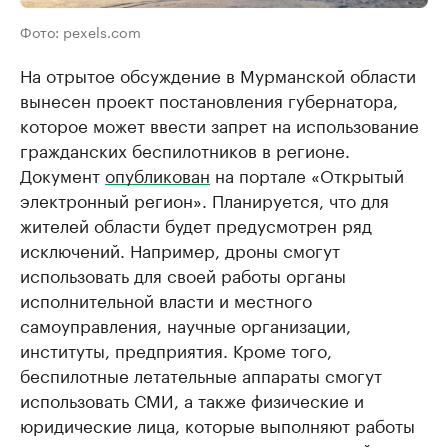
Фото: pexels.com
На отрытое обсуждение в Мурманской области
вынесен проект постановления губернатора,
которое может ввести запрет на использование
гражданских беспилотников в регионе.
Документ
опубликован
на портале «Открытый
электронный регион». Планируется, что для
жителей области будет предусмотрен ряд
исключений. Например, дроны смогут
использовать для своей работы органы
исполнительной власти и местного
самоуправления, научные организации,
институты, предприятия. Кроме того,
беспилотные летательные аппараты смогут
использовать СМИ, а также физические и
юридические лица, которые выполняют работы