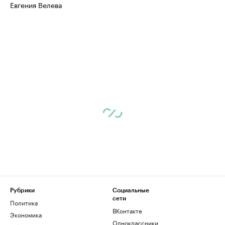
Евгения Велева
Рубрики
Социальные
сети
Политика
ВКонтакте
Экономика
Одноклассники