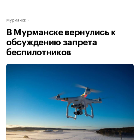
Мурманск
В Мурманске вернулись к
обсуждению запрета
беспилотников