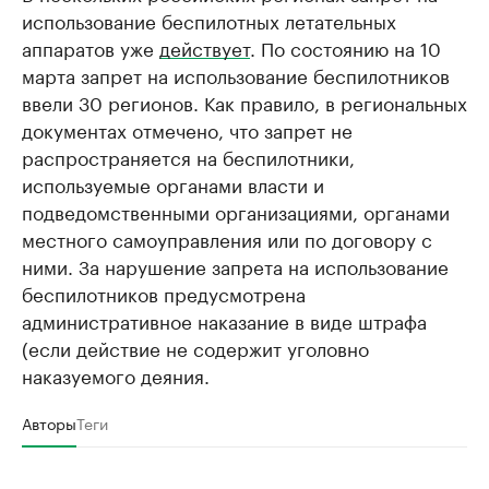
использование беспилотных летательных
аппаратов уже
действует
. По состоянию на 10
марта запрет на использование беспилотников
ввели 30 регионов. Как правило, в региональных
документах отмечено, что запрет не
распространяется на беспилотники,
используемые органами власти и
подведомственными организациями, органами
местного самоуправления или по договору с
ними. За нарушение запрета на использование
беспилотников предусмотрена
административное наказание в виде штрафа
(если действие не содержит уголовно
наказуемого деяния.
Авторы
Теги