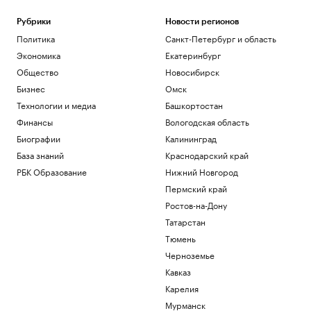
Рубрики
Новости регионов
Политика
Санкт-Петербург и область
Экономика
Екатеринбург
Общество
Новосибирск
Бизнес
Омск
Технологии и медиа
Башкортостан
Финансы
Вологодская область
Биографии
Калининград
База знаний
Краснодарский край
РБК Образование
Нижний Новгород
Пермский край
Ростов-на-Дону
Татарстан
Тюмень
Черноземье
Кавказ
Карелия
Мурманск