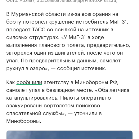
В Мурманской области из-за возгорания на
борту потерпел крушение истребитель МиГ-31,
передает
ТАСС со ссылкой на источник в
силовых структурах. «У МиГ-31 в ходе
выполнения планового полета, предварительно,
загорелся один из двигателей, после чего он
упал. По предварительным данным, самолет
рухнул в озеро», — сообщил источник.
Как
сообщили
агентству в Минобороны РФ,
самолет упал в безлюдном месте. «Оба летчика
катапультировались. Пилоты оперативно
эвакуированы вертолетом поисково-
спасательной службы», — уточнили в
Минобороны.