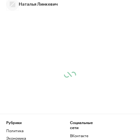
Наталья Линкевич
Рубрики
Социальные
сети
Политика
ВКонтакте
Экономика