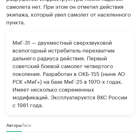
самолета нет. При этом он отметил действия
экипажа, который увел самолет от населенного
пункта.
МиГ-31 — двухместный сверхзвуковой
всепогодный истребитель-перехватчик
дальнего радиуса действия. Первый
советский боевой самолет четвертого
поколения. Разработан в ОКБ-155 (ныне АО
РСК «МиГ») на базе МиГ-25 в 1970-х годах.
Имеет несколько современных
модификаций. Эксплуатируется ВКС России
с 1981 года.
Авторы
Теги