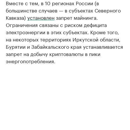
Вместе с тем, в 10 регионах России (в
большинстве случаев — в субъектах Северного
Кавказа)
установлен
запрет майнинга.
Ограничения связаны с риском дефицита
электроэнергии в этих субъектах. Кроме того,
на некоторых территориях Иркутской области,
Бурятии и Забайкальского края устанавливается
запрет на добычу криптовалюты в пики
энергопотребления.