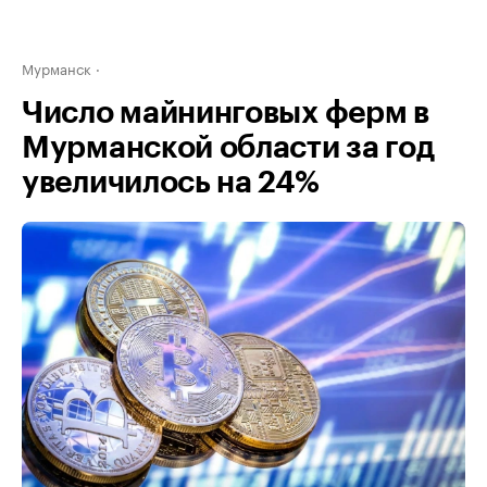
Мурманск
Число майнинговых ферм в
Мурманской области за год
увеличилось на 24%