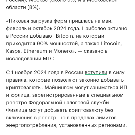
области (8%).
«Пиковая загрузка ферм пришлась на май,
февраль и октябрь 2024 года. Наиболее активно
в России добывают Bitcoin, на который
приходится 90% мощностей, а также Litecoin,
Kaspa, Ethereum и Monero», — сказано в
исследовании МТС.
С 1 ноября 2024 года в России
вступили
в силу
правила, которые позволяют законно добывать
криптовалюты. Майнингом могут заниматься ИП
и юрлица, зарегистрированные в специальном
реестре Федеральной налоговой службы.
Физлица могут добывать криптовалюту без
включения в реестр, но в пределах лимитов
энергопотребления, установленных регионами.