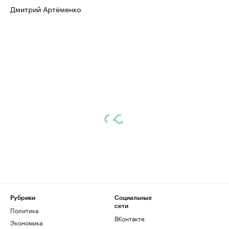
Дмитрий Артёменко
Рубрики
Социальные
сети
Политика
ВКонтакте
Экономика