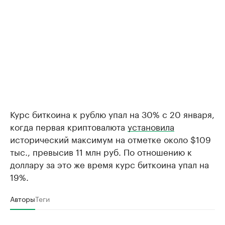
Курс биткоина к рублю упал на 30% с 20 января,
когда первая криптовалюта
установила
исторический максимум на отметке около $109
тыс., превысив 11 млн руб. По отношению к
доллару за это же время курс биткоина упал на
19%.
Авторы
Теги