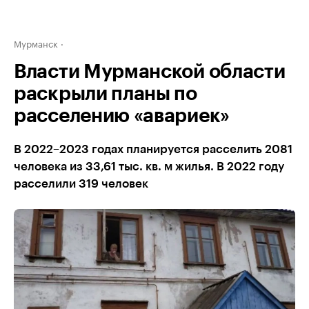
Мурманск
Власти Мурманской области
раскрыли планы по
расселению «авариек»
В 2022–2023 годах планируется расселить 2081
человека из 33,61 тыс. кв. м жилья. В 2022 году
расселили 319 человек