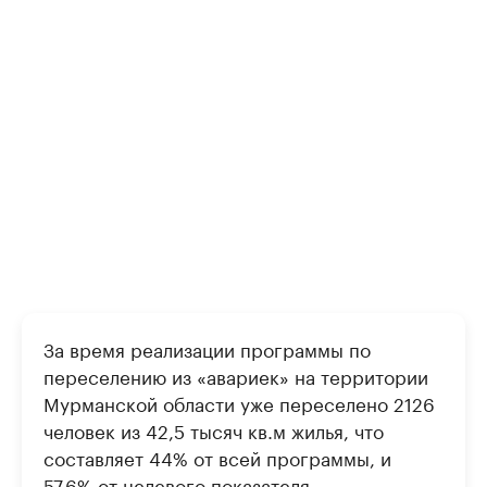
За время реализации программы по
переселению из «авариек» на территории
Мурманской области уже переселено 2126
человек из 42,5 тысяч кв.м жилья, что
составляет 44% от всей программы, и
57,6% от целевого показателя,