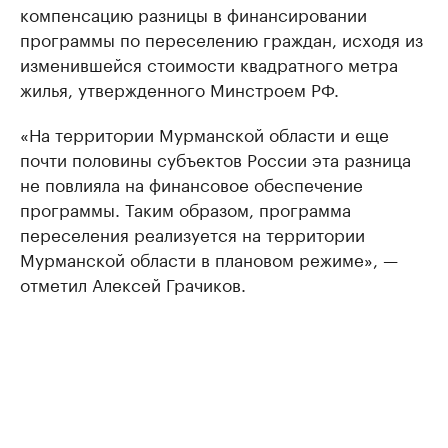
компенсацию разницы в финансировании
программы по переселению граждан, исходя из
изменившейся стоимости квадратного метра
жилья, утвержденного Минстроем РФ.
«На территории Мурманской области и еще
почти половины субъектов России эта разница
не повлияла на финансовое обеспечение
программы. Таким образом, программа
переселения реализуется на территории
Мурманской области в плановом режиме», —
отметил Алексей Грачиков.