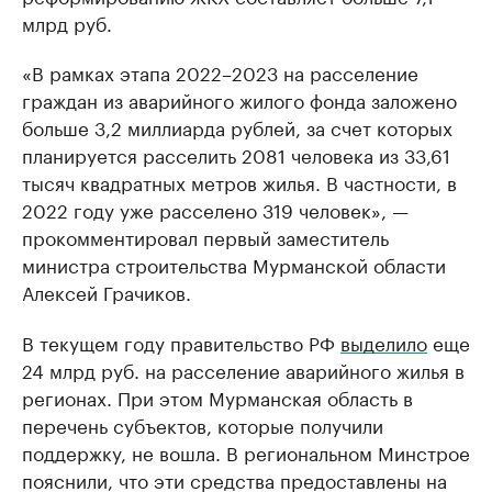
млрд руб.
«В рамках этапа 2022–2023 на расселение
граждан из аварийного жилого фонда заложено
больше 3,2 миллиарда рублей, за счет которых
планируется расселить 2081 человека из 33,61
тысяч квадратных метров жилья. В частности, в
2022 году уже расселено 319 человек», —
прокомментировал первый заместитель
министра строительства Мурманской области
Алексей Грачиков.
В текущем году правительство РФ
выделило
еще
24 млрд руб. на расселение аварийного жилья в
регионах. При этом Мурманская область в
перечень субъектов, которые получили
поддержку, не вошла. В региональном Минстрое
пояснили, что эти средства предоставлены на