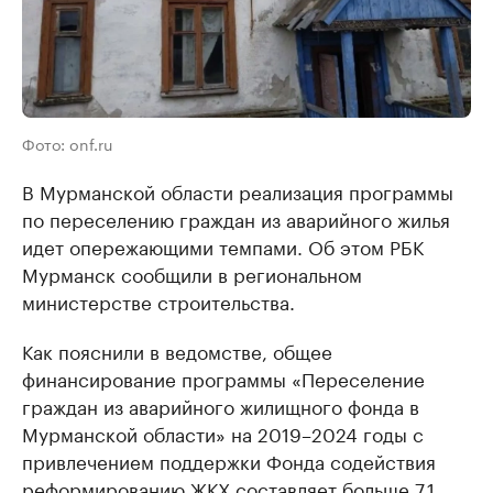
Фото: onf.ru
В Мурманской области реализация программы
по переселению граждан из аварийного жилья
идет опережающими темпами. Об этом РБК
Мурманск сообщили в региональном
министерстве строительства.
Как пояснили в ведомстве, общее
финансирование программы «Переселение
граждан из аварийного жилищного фонда в
Мурманской области» на 2019–2024 годы с
привлечением поддержки Фонда содействия
реформированию ЖКХ составляет больше 7,1