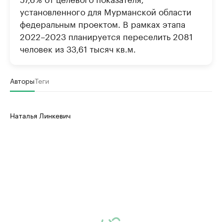
установленного для Мурманской области
федеральным проектом. В рамках этапа
2022–2023 планируется переселить 2081
человек из 33,61 тысяч кв.м.
Авторы
Теги
Наталья Линкевич