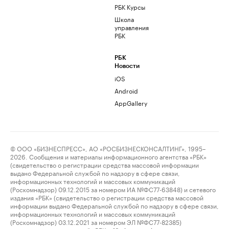
РБК Курсы
Школа
управления
РБК
РБК
Новости
iOS
Android
AppGallery
© ООО «БИЗНЕСПРЕСС», АО «РОСБИЗНЕСКОНСАЛТИНГ», 1995–
2026. Сообщения и материалы информационного агентства «РБК»
(свидетельство о регистрации средства массовой информации
выдано Федеральной службой по надзору в сфере связи,
информационных технологий и массовых коммуникаций
(Роскомнадзор) 09.12.2015 за номером ИА №ФС77-63848) и сетевого
издания «РБК» (свидетельство о регистрации средства массовой
информации выдано Федеральной службой по надзору в сфере связи,
информационных технологий и массовых коммуникаций
(Роскомнадзор) 03.12.2021 за номером ЭЛ №ФС77-82385)