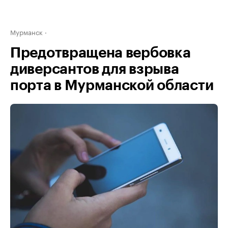
Мурманск
Предотвращена вербовка
диверсантов для взрыва
порта в Мурманской области