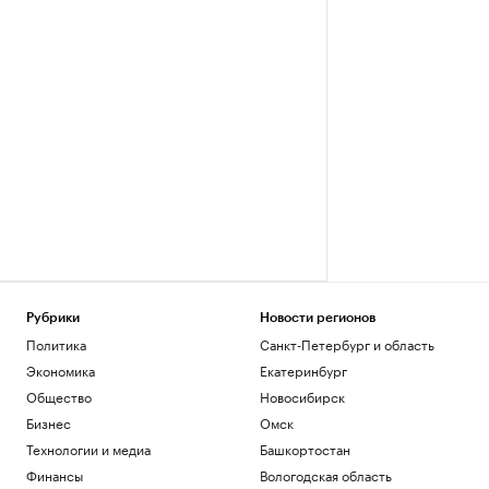
Рубрики
Новости регионов
Политика
Санкт-Петербург и область
Экономика
Екатеринбург
Общество
Новосибирск
Бизнес
Омск
Технологии и медиа
Башкортостан
Финансы
Вологодская область