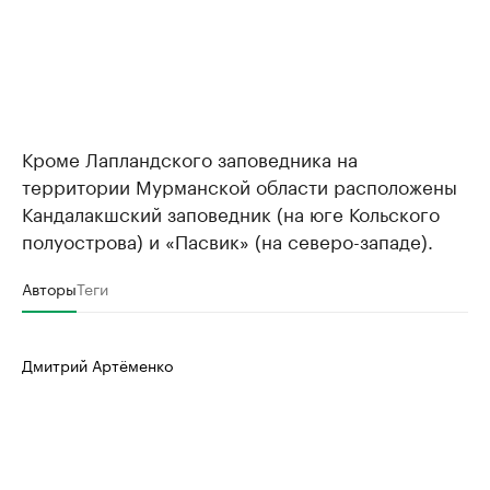
Кроме Лапландского заповедника на
территории Мурманской области расположены
Кандалакшский заповедник (на юге Кольского
полуострова) и «Пасвик» (на северо-западе).
Авторы
Теги
Дмитрий Артёменко