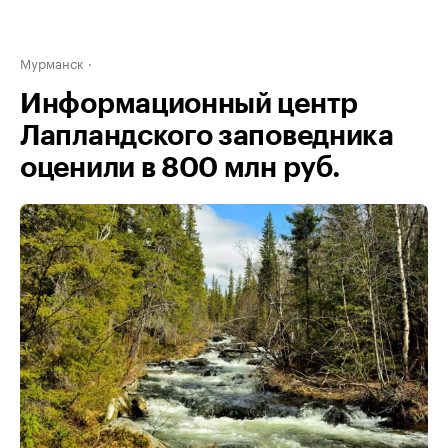
Мурманск
Информационный центр
Лапландского заповедника
оценили в 800 млн руб.