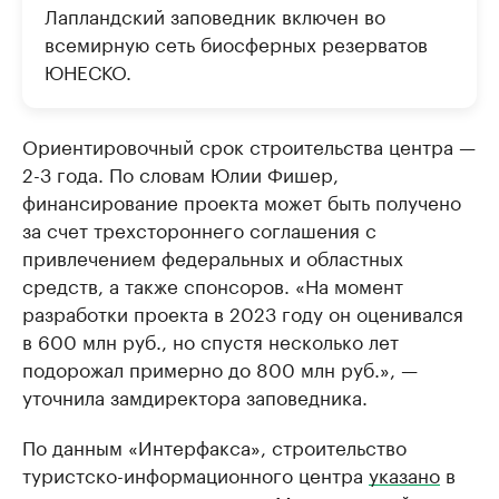
Лапландский заповедник включен во
всемирную сеть биосферных резерватов
ЮНЕСКО.
Ориентировочный срок строительства центра —
2-3 года. По словам Юлии Фишер,
финансирование проекта может быть получено
за счет трехстороннего соглашения с
привлечением федеральных и областных
средств, а также спонсоров. «На момент
разработки проекта в 2023 году он оценивался
в 600 млн руб., но спустя несколько лет
подорожал примерно до 800 млн руб.», —
уточнила замдиректора заповедника.
По данным «Интерфакса», строительство
туристско-информационного центра
указано
в