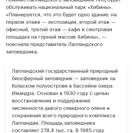
обслуживать национальный парк «Хибины».
«Планируется, что это будет одно здание: на
первом этаже — экспозиция, второй этаж —
офисный, третий этаж — кафе и смотровая
площадка на горный массив Хибины», —
пояснила представитель Лапландского
заповедника.
Лапландский государственный природный
биосферный заповедник — заповедник на
Кольском полуострове в бассейне озера
Имандра. Основан в 1930 году с целью
восстановления и поддержания
численности дикого северного оленя и
сохранения всего природного комплекса
Лапландии. Площадь заповедника
составляет 278,4 тыс. га. В 1985 году