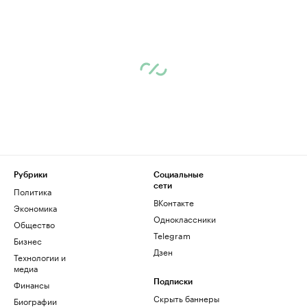
Рубрики
Социальные
сети
Политика
ВКонтакте
Экономика
Одноклассники
Общество
Telegram
Бизнес
Дзен
Технологии и
медиа
Финансы
Подписки
Скрыть баннеры
Биографии