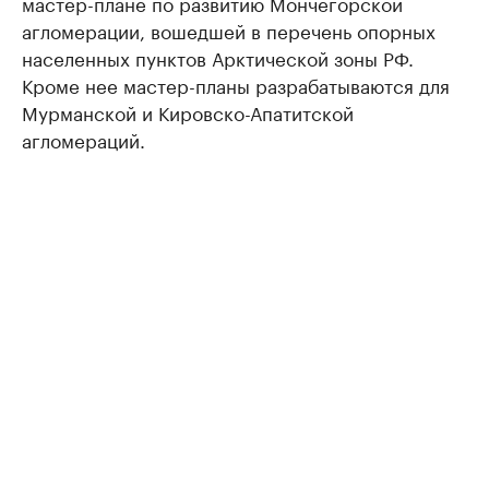
мастер-плане по развитию Мончегорской
агломерации, вошедшей в перечень опорных
населенных пунктов Арктической зоны РФ.
Кроме нее мастер-планы разрабатываются для
Мурманской и Кировско-Апатитской
агломераций.