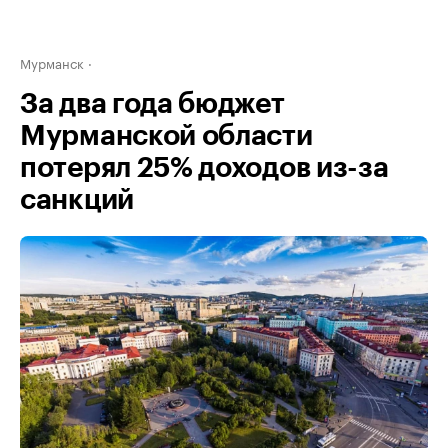
Мурманск
За два года бюджет
Мурманской области
потерял 25% доходов из-за
санкций