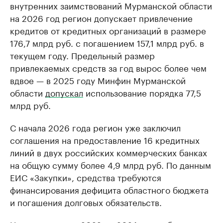
внутренних заимствований Мурманской области
на 2026 год регион допускает привлечение
кредитов от кредитных организаций в размере
176,7 млрд руб. с погашением 157,1 млрд руб. в
текущем году. Предельный размер
привлекаемых средств за год вырос более чем
вдвое — в 2025 году Минфин Мурманской
области
допускал
использование порядка 77,5
млрд руб.
С начала 2026 года регион уже заключил
соглашения на предоставление 16 кредитных
линий в двух российских коммерческих банках
на общую сумму более 4,9 млрд руб. По данным
ЕИС «Закупки», средства требуются
финансирования дефицита областного бюджета
и погашения долговых обязательств.