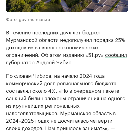
Фото: gov-murman.ru
В течение последних двух лет бюджет
Мурманской области недополучил порядка 25%
доходов из-за внешнеэкономических
ограничений. Об этом изданию «51.ру»
сообщил
губернатор Андрей Чибис.
По словам Чибиса, на начало 2024 года
коммерческий долг регионального бюджета
составлял около 4%. «Но в очередном пакете
санкций были наложены ограничения на одного
из крупнейших региональных
налогоплательщиков. Мурманская область в
2024–2025 годах
не досчиталась
четверти
своих доходов. Нам пришлось занимать», —