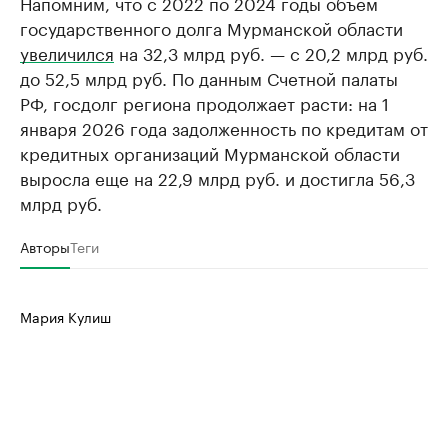
Напомним, что с 2022 по 2024 годы объем
государственного долга Мурманской области
увеличился
на 32,3 млрд руб. — с 20,2 млрд руб.
до 52,5 млрд руб. По данным Счетной палаты
РФ, госдолг региона продолжает расти: на 1
января 2026 года задолженность по кредитам от
кредитных организаций Мурманской области
выросла еще на 22,9 млрд руб. и достигла 56,3
млрд руб.
Авторы
Теги
Мария Кулиш