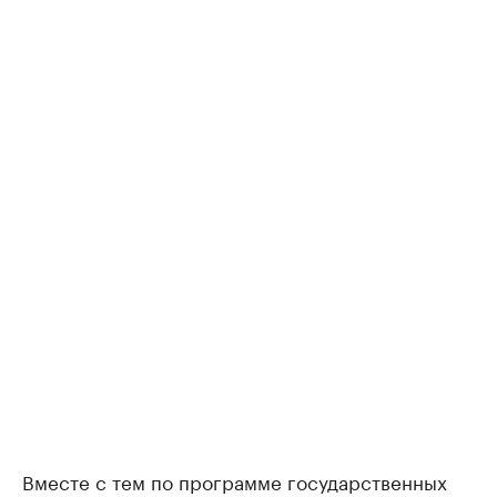
Вместе с тем по программе государственных