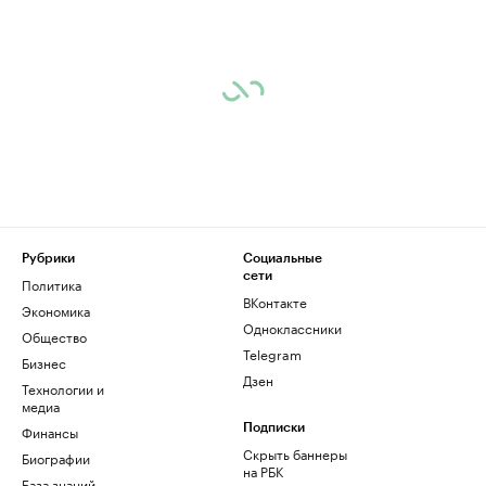
Рубрики
Социальные
сети
Политика
ВКонтакте
Экономика
Одноклассники
Общество
Telegram
Бизнес
Дзен
Технологии и
медиа
Финансы
Подписки
Скрыть баннеры
Биографии
на РБК
База знаний