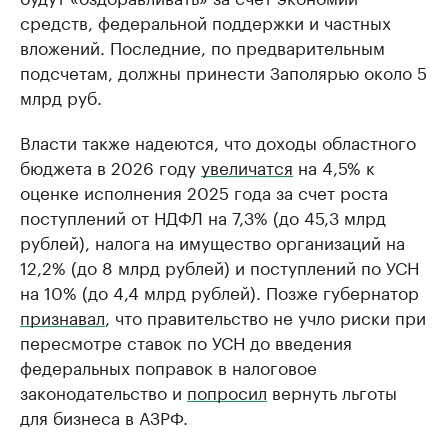
средств, федеральной поддержки и частных
вложений. Последние, по предварительным
подсчетам, должны принести Заполярью около 5
млрд руб.
Власти также надеются, что доходы областного
бюджета в 2026 году
увеличатся
на 4,5% к
оценке исполнения 2025 года за счет роста
поступлений от НДФЛ на 7,3% (до 45,3 млрд
рублей), налога на имущество организаций на
12,2% (до 8 млрд рублей) и поступлений по УСН
на 10% (до 4,4 млрд рублей). Позже губернатор
признавал
, что правительство не учло риски при
пересмотре ставок по УСН до введения
федеральных поправок в налоговое
законодательство и
попросил
вернуть льготы
для бизнеса в АЗРФ.