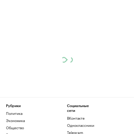
Рубрики
Социальные
сети
Политика
ВКонтакте
Экономика
Одноклассники
Общество
Telegram