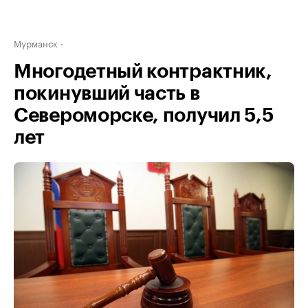
Мурманск
Многодетный контрактник,
покинувший часть в
Североморске, получил 5,5
лет