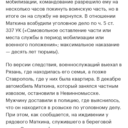
мобилизации, командование разрешило ему на
несколько часов покинуть воинскую часть, но в
итоге он на службу не вернулся. В отношении
Маткина возбудили уголовное дело по ч. 5 ст.
337 УК («Самовольное оставление части или
места службы в период мобилизации или
военного положения»; максимальное наказание
— десять лет тюрьмы).
По версии следствия, военнослужащий выехал в
Рязань, где находилась его семья, а позже
Ставрополь, где у них была квартира. В декабре
автомобиль Маткина, который занялся частным
извозом, остановили в Невинномысске.
Мужчину доставили в полицию, где выяснилось,
что он находится в розыске по уголовному делу.
При этом, как сообщается, на иждивении у
рядового Маткина, служившего в береговой