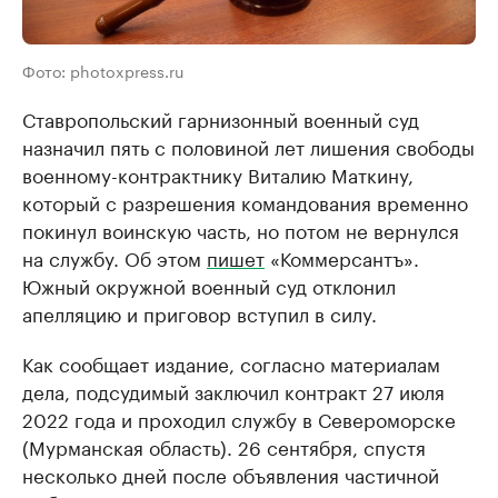
Фото: photoxpress.ru
Ставропольский гарнизонный военный суд
назначил пять с половиной лет лишения свободы
военному-контрактнику Виталию Маткину,
который с разрешения командования временно
покинул воинскую часть, но потом не вернулся
на службу. Об этом
пишет
«Коммерсантъ».
Южный окружной военный суд отклонил
апелляцию и приговор вступил в силу.
Как сообщает издание, согласно материалам
дела, подсудимый заключил контракт 27 июля
2022 года и проходил службу в Североморске
(Мурманская область). 26 сентября, спустя
несколько дней после объявления частичной