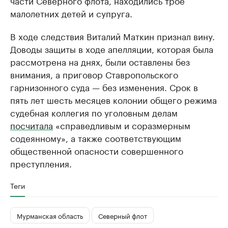
части Северного флота, находились трое
малолетних детей и супруга.
В ходе следствия Виталий Маткин признал вину.
Доводы защиты в ходе апелляции, которая была
рассмотрена на днях, были оставлены без
внимания, а приговор Ставропольского
гарнизонного суда — без изменения. Срок в
пять лет шесть месяцев колонии общего режима
судебная коллегия по уголовным делам
посчитала
«справедливым и соразмерным
содеянному», а также соответствующим
общественной опасности совершенного
преступления.
Теги
Мурманская область
Северный флот