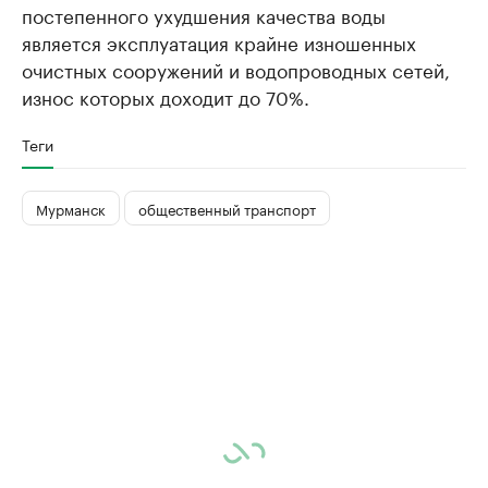
постепенного ухудшения качества воды
является эксплуатация крайне изношенных
очистных сооружений и водопроводных сетей,
износ которых доходит до 70%.
Теги
Мурманск
общественный транспорт