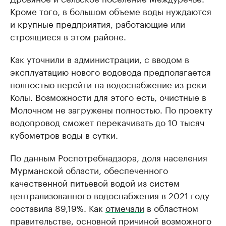
Кроме того, в большом объеме воды нуждаются
и крупные предприятия, работающие или
строящиеся в этом районе.
Как уточнили в администрации, с вводом в
эксплуатацию нового водовода предполагается
полностью перейти на водоснабжение из реки
Колы. Возможности для этого есть, очистные в
Молочном не загружены полностью. По проекту
водопровод сможет перекачивать до 10 тысяч
кубометров воды в сутки.
По данным Роспотребнадзора, доля населения
Мурманской области, обеспеченного
качественной питьевой водой из систем
централизованного водоснабжения в 2021 году
составила 89,19%. Как
отмечали
в областном
правительстве, основной причиной возможного