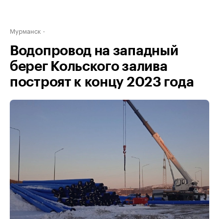
Мурманск
Водопровод на западный
берег Кольского залива
построят к концу 2023 года