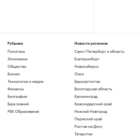
Рубрики
Новости регионов
Политика
Санкт-Петербург и область
Экономика
Екатеринбург
Общество
Новосибирск
Бизнес
Омск
Технологии и медиа
Башкортостан
Финансы
Вологодская область
Биографии
Калининград
База знаний
Краснодарский край
РБК Образование
Нижний Новгород
Пермский край
Ростов-на-Дону
Татарстан