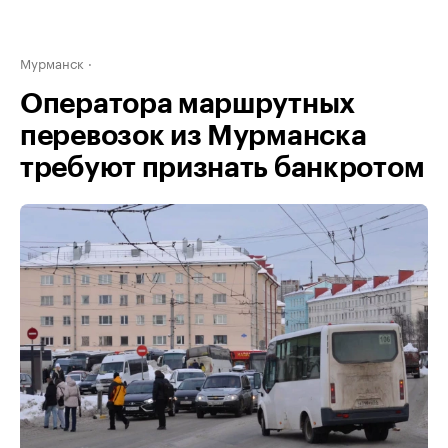
Мурманск
Оператора маршрутных
перевозок из Мурманска
требуют признать банкротом