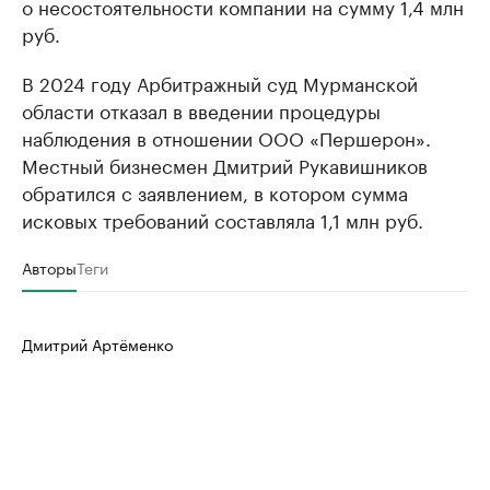
о несостоятельности компании на сумму 1,4 млн
руб.
В 2024 году Арбитражный суд Мурманской
области отказал в введении процедуры
наблюдения в отношении ООО «Першерон».
Местный бизнесмен Дмитрий Рукавишников
обратился с заявлением, в котором сумма
исковых требований составляла 1,1 млн руб.
Авторы
Теги
Дмитрий Артёменко