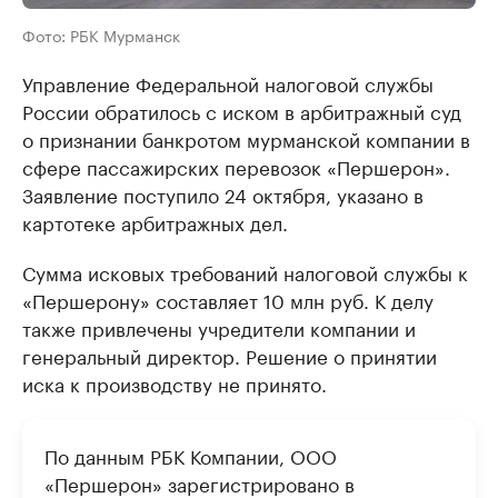
Фото: РБК Мурманск
Управление Федеральной налоговой службы
России обратилось с иском в арбитражный суд
о признании банкротом мурманской компании в
сфере пассажирских перевозок «Першерон».
Заявление поступило 24 октября, указано в
картотеке арбитражных дел.
Сумма исковых требований налоговой службы к
«Першерону» составляет 10 млн руб. К делу
также привлечены учредители компании и
генеральный директор. Решение о принятии
иска к производству не принято.
По данным РБК Компании, ООО
«Першерон» зарегистрировано в