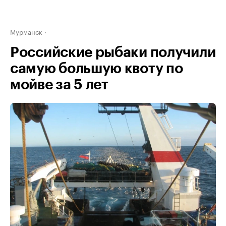
Мурманск
Российские рыбаки получили
самую большую квоту по
мойве за 5 лет