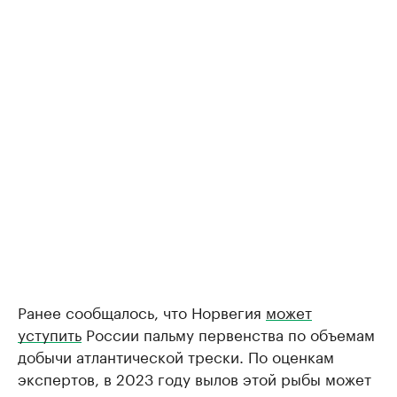
Ранее сообщалось, что Норвегия
может
уступить
России пальму первенства по объемам
добычи атлантической трески. По оценкам
экспертов, в 2023 году вылов этой рыбы может