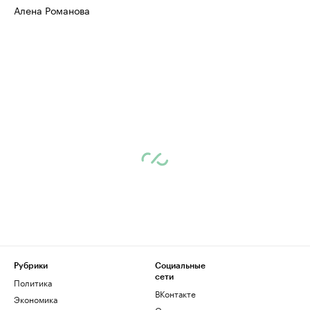
Алена Романова
Рубрики
Социальные
сети
Политика
ВКонтакте
Экономика
Одноклассники