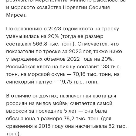
и морского хозяйства Норвегии Сесилия
Мирсет.
По сравнению с 2023 годом квота на треску
уменьшилась на 20% (тогда ее размер
составлял 566,8 тыс. тонн). Отмечается, что
показатели по треске за 2023 год также ниже
утвержденных объемов 2022 года на 20%.
Российская квота на пикшу составит 133 тыс.
тонн, на морской окунь — 70,16 тыс. тонн, на
синекорый палтус — 19,75 тыс. тонн.
В отличие от других, назначенная квота для
россиян на вылов мойвы считается самой
высокой за последние 5 лет — она была
обозначена в размере 78,2 тыс. тонн (для
сравнения в 2018 году она насчитывала 82 тыс.
тонн).