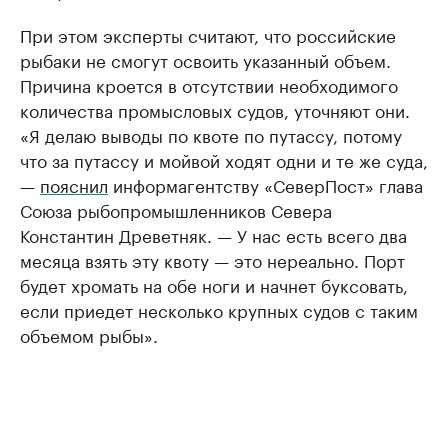
При этом эксперты считают, что российские
рыбаки не смогут освоить указанный объем.
Причина кроется в отсутствии необходимого
количества промысловых судов, уточняют они.
«Я делаю выводы по квоте по путассу, потому
что за путассу и мойвой ходят одни и те же суда,
—
пояснил
информагентству «СеверПост» глава
Союза рыбопромышленников Севера
Константин Древетняк. — У нас есть всего два
месяца взять эту квоту — это нереально. Порт
будет хромать на обе ноги и начнет буксовать,
если приедет несколько крупных судов с таким
объемом рыбы».