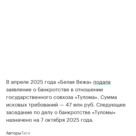
В апреле 2025 года «Белая Вежа»
подала
заявление о банкротстве в отношении
государственного совхоза «Тулома». Сумма
исковых требований — 47 млн руб. Следующее
заседание по делу о банкротстве «Туломы»
назначено на 7 октября 2025 года.
Авторы
Теги