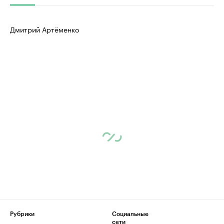
Дмитрий Артёменко
Рубрики
Социальные
сети