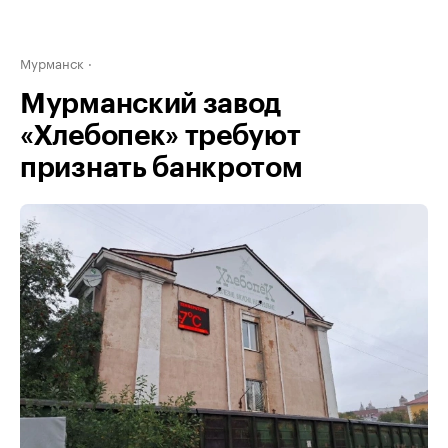
Мурманск
Мурманский завод
«Хлебопек» требуют
признать банкротом