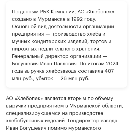
По данным РБК Компании, АО «Хлебопек»
создано в Мурманске в 1992 году.
Основной вид деятельности организации
предприятия — производство хлеба и
мучных кондитерских изделий, тортов и
пирожных недлительного хранения.
Генеральный директор организации —
Богушевич Иван Павлович. По итогам 2024
года выручка хлебозавода составила 407
млн руб., убыток — 26 млн руб.
АО «Хлебопек» является вторым по объему
выручки предприятием в Мурманской области,
специализирующемся на производстве
хлебобулочных изделий. Гендиректор завода
Иван Богушевич помимо мурманского