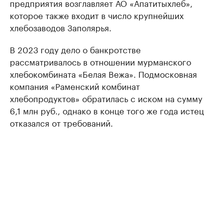
предприятия возглавляет АО «Апатитыхлеб»,
которое также входит в число крупнейших
хлебозаводов Заполярья.
В 2023 году дело о банкротстве
рассматривалось в отношении мурманского
хлебокомбината «Белая Вежа». Подмосковная
компания «Раменский комбинат
хлебопродуктов» обратилась с иском на сумму
6,1 млн руб., однако в конце того же года истец
отказался от требований.