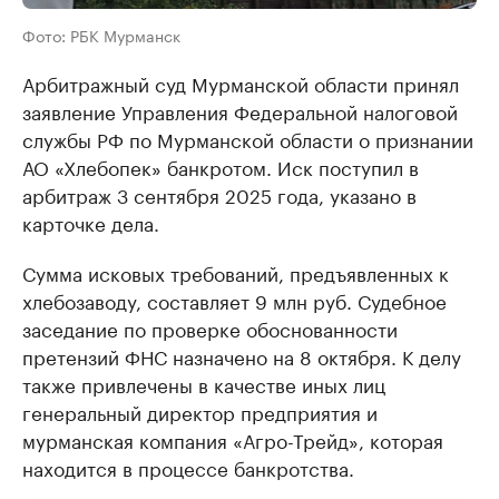
Фото: РБК Мурманск
Арбитражный суд Мурманской области принял
заявление Управления Федеральной налоговой
службы РФ по Мурманской области о признании
АО «Хлебопек» банкротом. Иск поступил в
арбитраж 3 сентября 2025 года, указано в
карточке дела.
Сумма исковых требований, предъявленных к
хлебозаводу, составляет 9 млн руб. Судебное
заседание по проверке обоснованности
претензий ФНС назначено на 8 октября. К делу
также привлечены в качестве иных лиц
генеральный директор предприятия и
мурманская компания «Агро-Трейд», которая
находится в процессе банкротства.