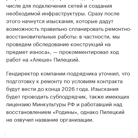
числе для подключения сетей и создания
необходимой инфраструктуры. Сразу после
этого начнутся изыскания, которые дадут
возможность правильно спланировать ремонтно-
восстановительные работы: в частности, мы
проведем обследование конструкций на
предмет износа», — прокомментировал ход
работ на «Алеше» Пилецкий.
Гендиректор компании-подрядчика уточнил, что
подготовку к ремонту по условиям контракта
будут вести до конца 2026 года. Изыскания
будет проводить субподрядчик, также имеющих
лицензию Минкультуры РФ и работавший над
восстановлением «Родины», однако Пилецкий
не озвучил название организации.