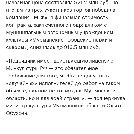
начальная цена составляла 921,2 млн руб. По
итогам из трех участников торгов победила
компания «МСК», а финальная стоимость
контракта, заключенного подрядчиком с
Муниципальным автономным учреждением
культуры «Мурманские городские парки и
скверы», снизилась до 916,5 млн руб.
«Подрядчик имеет действующую лицензию
Минкультуры РФ — это обязательное
требование для того, чтобы не допустить
«случайных» исполнителей до работ на таком
объекте, важном не только для Мурманской
области, но и для всей страны», — подчеркнула
министр культуры Мурманской области Ольга
Обухова.