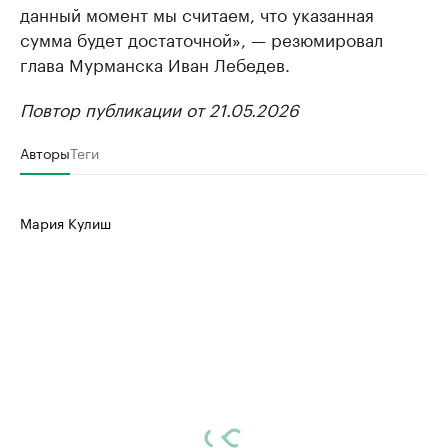
данный момент мы считаем, что указанная
сумма будет достаточной», — резюмировал
глава Мурманска Иван Лебедев.
Повтор публикации от 21.05.2026
Авторы
Теги
Мария Кулиш