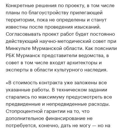
Конкретные решения по проекту, в том числе
планы по благоустройству прилегающей
территории, пока не определены и станут
известны после проведения изысканий.
Согласовывать проект работ будет постоянно
действующий научно-методический совет при
Минкульте Мурманской области. Как пояснили
РБК Мурманск представители ведомства, в
совет в том числе входят архитекторы и
эксперты в области культурного наследия.
«В стоимость контракта уже заложены все
указанные работы. В техническом задании
старались по максимуму предусмотреть все
предвиденные и непредвиденные расходы.
Стопроцентной гарантии на то, что
дополнительное финансирование не
потребуется, конечно, дать не могу — но на