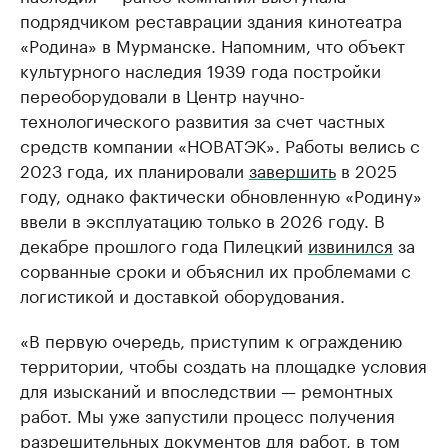
подрядчиком реставрации здания кинотеатра
«Родина» в Мурманске. Напомним, что объект
культурного наследия 1939 года постройки
переоборудовали в Центр научно-
технологического развития за счет частных
средств компании «НОВАТЭК». Работы велись с
2023 года, их планировали
завершить
в 2025
году, однако фактически обновленную «Родину»
ввели в эксплуатацию только в 2026 году. В
декабре прошлого года Пилецкий
извинился
за
сорванные сроки и объяснил их проблемами с
логистикой и доставкой оборудования.
«В первую очередь, приступим к ограждению
территории, чтобы создать на площадке условия
для изысканий и впоследствии — ремонтных
работ. Мы уже запустили процесс получения
разрешительных документов для работ, в том