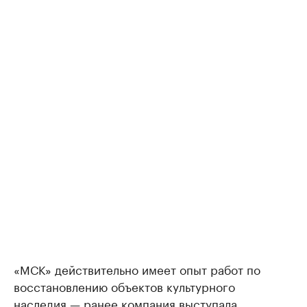
«МСК» действительно имеет опыт работ по
восстановлению объектов культурного
наследия — ранее компания выступала