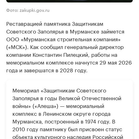
Фото: zakupki.gov.ru
Реставрацией памятника Защитникам
Советского Заполярья в Мурманске займется
ООО «Мурманская строительная компания»
(«МСК»). Как сообщил генеральный директор
компании Константин Пилецкий, работы на
мемориальном комплексе начнутся 29 мая 2026
года и завершатся в 2028 году.
Мемориал «Защитникам Советского
Заполярья в годы Великой Отечественной
войны» («Алеша») — мемориальный
комплекс в Ленинском округе города
Мурманска, построенный в 1974 году. В
2010 году памятнику был присвоен статус
объекта культурного наследия Российской