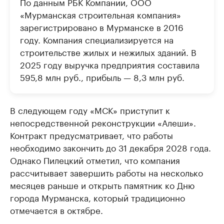
По данным РБК Компании, ООО
«Мурманская строительная компания»
зарегистрировано в Мурманске в 2016
году. Компания специализируется на
строительстве жилых и нежилых зданий. В
2025 году выручка предприятия составила
595,8 млн руб., прибыль — 8,3 млн руб.
В следующем году «МСК» приступит к
непосредственной реконструкции «Алеши».
Контракт предусматривает, что работы
необходимо закончить до 31 декабря 2028 года.
Однако Пилецкий отметил, что компания
рассчитывает завершить работы на несколько
месяцев раньше и открыть памятник ко Дню
города Мурманска, который традиционно
отмечается в октябре.