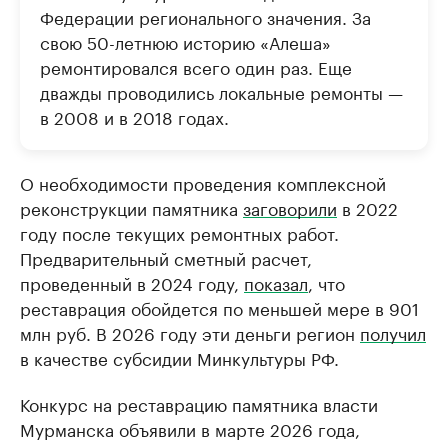
Федерации регионального значения. За
свою 50-летнюю историю «Алеша»
ремонтировался всего один раз. Еще
дважды проводились локальные ремонты —
в 2008 и в 2018 годах.
О необходимости проведения комплексной
реконструкции памятника
заговорили
в 2022
году после текущих ремонтных работ.
Предварительный сметный расчет,
проведенный в 2024 году,
показал
, что
реставрация обойдется по меньшей мере в 901
млн руб. В 2026 году эти деньги регион
получил
в качестве субсидии Минкультуры РФ.
Конкурс на реставрацию памятника власти
Мурманска объявили в марте 2026 года,