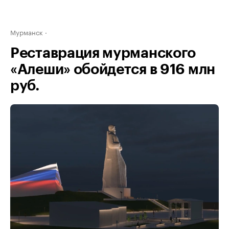
Мурманск
Реставрация мурманского
«Алеши» обойдется в 916 млн
руб.