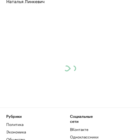
Наталья Линкевич
Рубрики
Социальные
сети
Политика
ВКонтакте
Экономика
Одноклассники
Общество