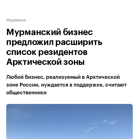
Мурманск
Мурманский бизнес
предложил расширить
список резидентов
Арктической зоны
Любой бизнес, реализуемый в Арктической
зоне России, нуждается в поддержке, считают
общественники