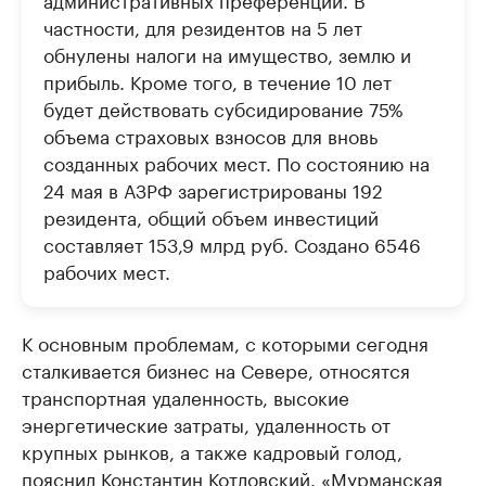
частности, для резидентов на 5 лет
обнулены налоги на имущество, землю и
прибыль. Кроме того, в течение 10 лет
будет действовать субсидирование 75%
объема страховых взносов для вновь
созданных рабочих мест. По состоянию на
24 мая в АЗРФ зарегистрированы 192
резидента, общий объем инвестиций
составляет 153,9 млрд руб. Создано 6546
рабочих мест.
К основным проблемам, с которыми сегодня
сталкивается бизнес на Севере, относятся
транспортная удаленность, высокие
энергетические затраты, удаленность от
крупных рынков, а также кадровый голод,
пояснил Константин Котловский. «Мурманская