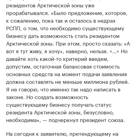
резидентов Арктической зоны уже
прорабатывался. «Было предложение, которое,
к сожалению, пока так и осталось в недрах
РСПП, о том, что необходимо существующему
бизнесу дать возможность стать резидентом
Арктической зоны. При этом, просто сказать: «А
вот я тут живу, я хочу», наверно, нельзя. <…> Но
давайте хоть какой-то критерий введем,
допустим, остаточная балансовая стоимость
основных средств на момент подачи заявления
должна составлять не меньше миллиона рублей.
Я не говорю, что именно так надо написать в
законе. Но создать возможность
существующему бизнесу получать статус
резидента Арктической зоны, безусловно,
необходима», — подчеркнул президент союза.
На сегодня к заявителю, претендующему на