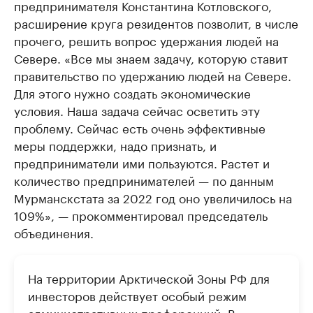
предпринимателя Константина Котловского,
расширение круга резидентов позволит, в числе
прочего, решить вопрос удержания людей на
Севере. «Все мы знаем задачу, которую ставит
правительство по удержанию людей на Севере.
Для этого нужно создать экономические
условия. Наша задача сейчас осветить эту
проблему. Сейчас есть очень эффективные
меры поддержки, надо признать, и
предприниматели ими пользуются. Растет и
количество предпринимателей — по данным
Мурманскстата за 2022 год оно увеличилось на
109%», — прокомментировал председатель
объединения.
На территории Арктической Зоны РФ для
инвесторов действует особый режим
административных преференций. В