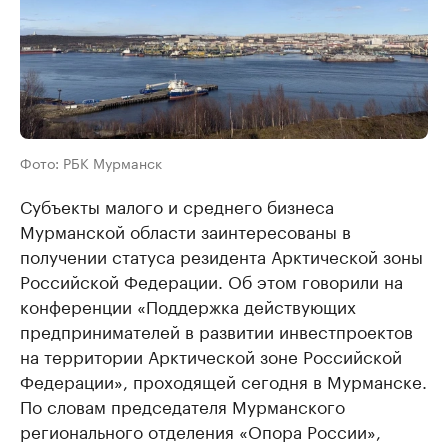
Фото: РБК Мурманск
Субъекты малого и среднего бизнеса
Мурманской области заинтересованы в
получении статуса резидента Арктической зоны
Российской Федерации. Об этом говорили на
конференции «Поддержка действующих
предпринимателей в развитии инвестпроектов
на территории Арктической зоне Российской
Федерации», проходящей сегодня в Мурманске.
По словам председателя Мурманского
регионального отделения «Опора России»,