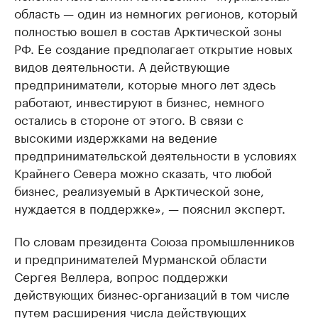
область — один из немногих регионов, который
полностью вошел в состав Арктической зоны
РФ. Ее создание предполагает открытие новых
видов деятельности. А действующие
предприниматели, которые много лет здесь
работают, инвестируют в бизнес, немного
остались в стороне от этого. В связи с
высокими издержками на ведение
предпринимательской деятельности в условиях
Крайнего Севера можно сказать, что любой
бизнес, реализуемый в Арктической зоне,
нуждается в поддержке», — пояснил эксперт.
По словам президента Союза промышленников
и предпринимателей Мурманской области
Сергея Веллера, вопрос поддержки
действующих бизнес-организаций в том числе
путем расширения числа действующих