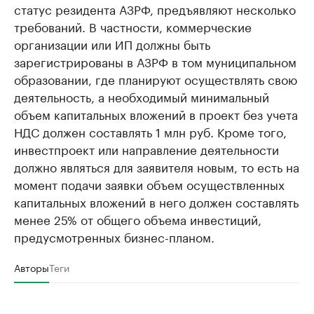
статус резидента АЗРФ, предъявляют несколько
требований. В частности, коммерческие
организации или ИП должны быть
зарегистрированы в АЗРФ в том муниципальном
образовании, где планируют осуществлять свою
деятельность, а необходимый минимальный
объем капитальных вложений в проект без учета
НДС должен составлять 1 млн руб. Кроме того,
инвестпроект или направление деятельности
должно являться для заявителя новым, то есть на
момент подачи заявки объем осуществленных
капитальных вложений в него должен составлять
менее 25% от общего объема инвестиций,
предусмотренных бизнес-планом.
Авторы
Теги