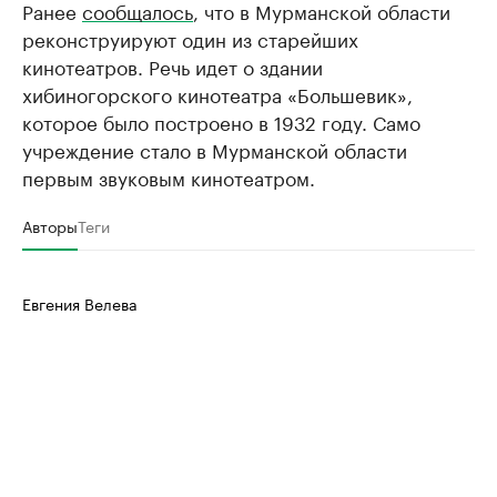
Ранее
сообщалось
, что в Мурманской области
реконструируют один из старейших
кинотеатров. Речь идет о здании
хибиногорского кинотеатра «Большевик»,
которое было построено в 1932 году. Само
учреждение стало в Мурманской области
первым звуковым кинотеатром.
Авторы
Теги
Евгения Велева