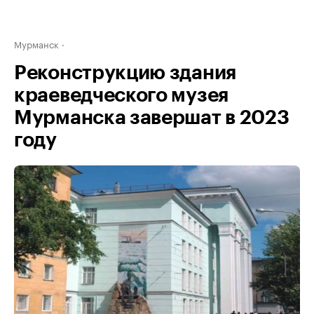
Мурманск
Реконструкцию здания
краеведческого музея
Мурманска завершат в 2023
году