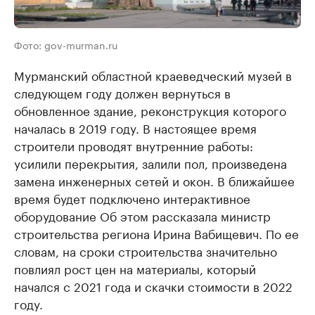
Фото: gov-murman.ru
Мурманский областной краеведческий музей в
следующем году должен вернуться в
обновленное здание, реконструкция которого
началась в 2019 году. В настоящее время
строители проводят внутренние работы:
усилили перекрытия, залили пол, произведена
замена инженерных сетей и окон. В ближайшее
время будет подключено интерактивное
оборудование Об этом рассказала министр
строительства региона Ирина Вабищевич. По ее
словам, на сроки строительства значительно
повлиял рост цен на материалы, который
начался с 2021 года и скачки стоимости в 2022
году.