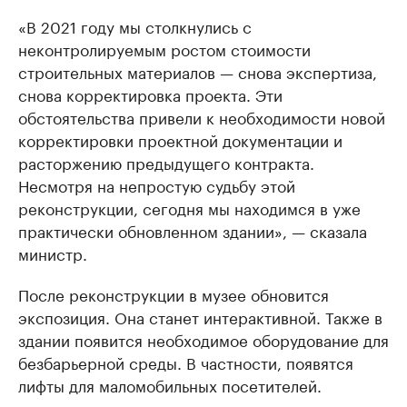
«В 2021 году мы столкнулись с
неконтролируемым ростом стоимости
строительных материалов — снова экспертиза,
снова корректировка проекта. Эти
обстоятельства привели к необходимости новой
корректировки проектной документации и
расторжению предыдущего контракта.
Несмотря на непростую судьбу этой
реконструкции, сегодня мы находимся в уже
практически обновленном здании», — сказала
министр.
После реконструкции в музее обновится
экспозиция. Она станет интерактивной. Также в
здании появится необходимое оборудование для
безбарьерной среды. В частности, появятся
лифты для маломобильных посетителей.