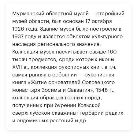
Мурманский областной музей — старейший
музей области, был основан 17 октября
1926 года. Здание музея было построено в
1937 году и является объектом культурного
наследия регионального значения.
Коллекция музея насчитывает свыше 160
тысяч предметов, среди которых иконы
XVII в., коллекция рукописных книг, в т.ч.
самая ранняя в собрании — рукописная
книга «Житие основателей Соловецкого
монастыря Зосимы и Савватия», 1548 г.;
коллекция образцов горных пород,
полученных при бурении Кольской
сверхглубокой скважины; гербарий редких
и эндемичных растений и др.