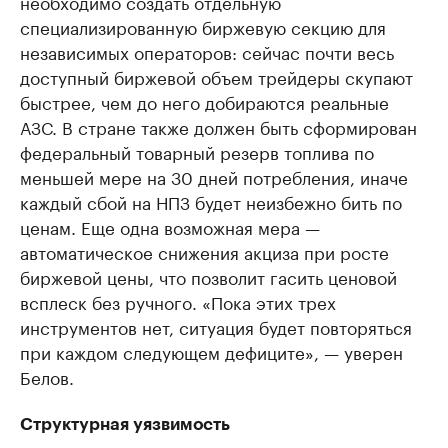
необходимо создать отдельную
специализированную биржевую секцию для
независимых операторов: сейчас почти весь
доступный биржевой объем трейдеры скупают
быстрее, чем до него добираются реальные
АЗС. В стране также должен быть сформирован
федеральный товарный резерв топлива по
меньшей мере на 30 дней потребления, иначе
каждый сбой на НПЗ будет неизбежно бить по
ценам. Еще одна возможная мера —
автоматическое снижения акциза при росте
биржевой цены, что позволит гасить ценовой
всплеск без ручного. «Пока этих трех
инструментов нет, ситуация будет повторяться
при каждом следующем дефиците», — уверен
Белов.
Структурная уязвимость