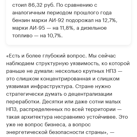
стоил 86,32 руб. По сравнению с
аналогичным периодом прошлого года
бензин марки АИ-92 подорожал на 12,7%,
марки АИ-95 — на 11,8%, а дизельное
топливо — на 10,7%.
«Есть и более глубокий вопрос. Мы сейчас
наблюдаем структурную уязвимость, ко которой
раньше не думали: несколько крупных НПЗ —
это слишком концентрированная и слишком
уязвимая инфраструктура. Стране нужно
стратегически думать о децентрализации
переработки. Десятки или даже сотни малых
НПЗ, распределенных по всей территории —
такая архитектура несравнимо устойчивее. Это
уже не вопрос бизнеса, а вопрос
энергетической безопасности страны», —