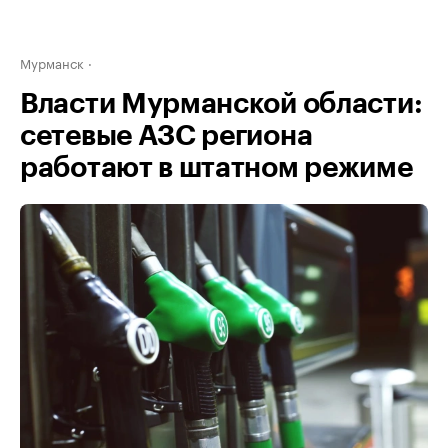
Мурманск
Власти Мурманской области:
сетевые АЗС региона
работают в штатном режиме