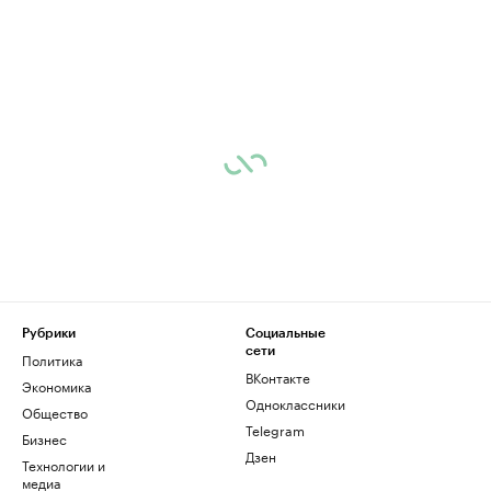
Рубрики
Социальные
сети
Политика
ВКонтакте
Экономика
Одноклассники
Общество
Telegram
Бизнес
Дзен
Технологии и
медиа