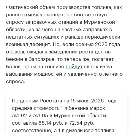
Фактический объем производства топлива, как
ранее
отмечал
эксперт, не соответствует
спросу заправочных станций в Мурманской
области, из-за чего на частных заправках в
нештатных ситуациях и раньше периодически
возникал дефицит. Но, если осенью 2025 года
отрасль ожидала замедления роста цен на
бензин в Заполярье, то теперь же, полагает
Белов, цены на топливо
пойдут
вверх из-за
выбывания мощностей и увеличенного летнего
спроса.
По данным Росстата на 15 июня 2026 года,
средняя стоимость 1 л бензина марок
АИ-92 и АИ-95 в Мурманской области
составила 68,14 руб. и 72,54 руб.
соответственно, а 1 л дизельного топлива