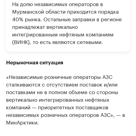
На долю независимых операторов в
Мурманской области приходится порядка
40% рынка. Остальные заправки в регионе
принадлежат вертикально
интегрированным нефтяным компаниям
(ВИНК), то есть являются сетевыми.
Нерыночная ситуация
«Независимые розничные операторы АЗС
сталкиваются с отсутствием поставок и/или
поставками не в полном объеме со стороны
вертикально интегрированных нефтяных
компаний — приоритетных поставщиков
независимых розничных операторов АЗС», — в
МинАрктики.