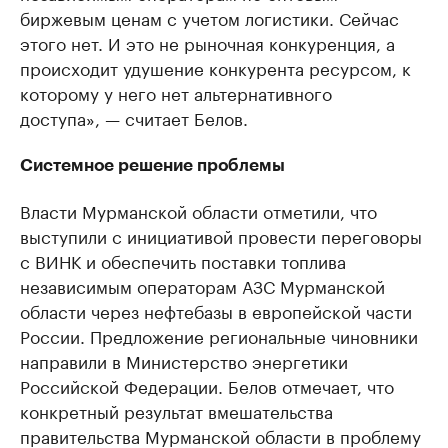
биржевым ценам с учетом логистики. Сейчас
этого нет. И это не рыночная конкуренция, а
происходит удушение конкурента ресурсом, к
которому у него нет альтернативного
доступа», — считает Белов.
Системное решение проблемы
Власти Мурманской области отметили, что
выступили с инициативой провести переговоры
с ВИНК и обеспечить поставки топлива
независимым операторам АЗС Мурманской
области через нефтебазы в европейской части
России. Предложение региональные чиновники
направили в Министерство энергетики
Российской Федерации. Белов отмечает, что
конкретный результат вмешательства
правительства Мурманской области в проблему