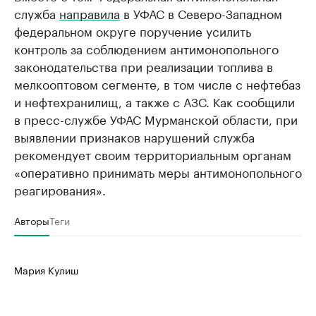
служба
направила
в УФАС в Северо-Западном
федеральном округе поручение усилить
контроль за соблюдением антимонопольного
законодательства при реализации топлива в
мелкооптовом сегменте, в том числе с нефтебаз
и нефтехранилищ, а также с АЗС. Как сообщили
в пресс-службе УФАС Мурманской области, при
выявлении признаков нарушений служба
рекомендует своим территориальным органам
«оперативно принимать меры антимонопольного
реагирования».
Авторы
Теги
Мария Кулиш