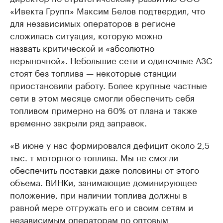
«Ивекта Групп» Максим Белов подтвердил, что
для независимых операторов в регионе
сложилась ситуация, которую можно
назвать критической и «абсолютно
нерыночной». Небольшие сети и одиночные АЗС
стоят без топлива — некоторые станции
приостановили работу. Более крупные частные
сети в этом месяце смогли обеспечить себя
топливом примерно на 60% от плана и также
временно закрыли ряд заправок.
«В июне у нас формировался дефицит около 2,5
тыс. т моторного топлива. Мы не смогли
обеспечить поставки даже половины от этого
объема. ВИНКи, занимающие доминирующее
положение, при наличии топлива должны в
равной мере отгружать его и своим сетям и
независимым операторам по оптовым