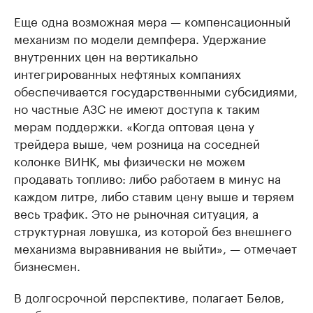
Еще одна возможная мера — компенсационный
механизм по модели демпфера. Удержание
внутренних цен на вертикально
интегрированных нефтяных компаниях
обеспечивается государственными субсидиями,
но частные АЗС не имеют доступа к таким
мерам поддержки. «Когда оптовая цена у
трейдера выше, чем розница на соседней
колонке ВИНК, мы физически не можем
продавать топливо: либо работаем в минус на
каждом литре, либо ставим цену выше и теряем
весь трафик. Это не рыночная ситуация, а
структурная ловушка, из которой без внешнего
механизма выравнивания не выйти», — отмечает
бизнесмен.
В долгосрочной перспективе, полагает Белов,