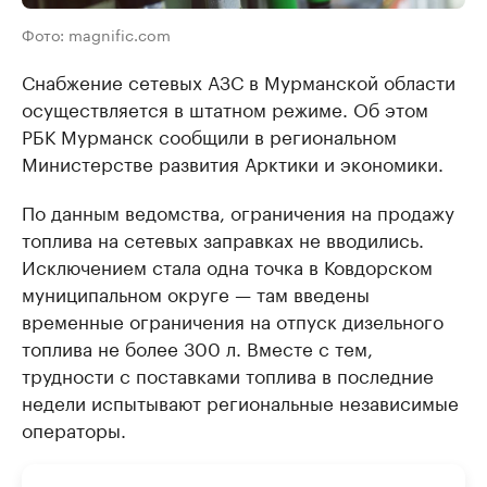
Фото: magnific.com
Снабжение сетевых АЗС в Мурманской области
осуществляется в штатном режиме. Об этом
РБК Мурманск сообщили в региональном
Министерстве развития Арктики и экономики.
По данным ведомства, ограничения на продажу
топлива на сетевых заправках не вводились.
Исключением стала одна точка в Ковдорском
муниципальном округе — там введены
временные ограничения на отпуск дизельного
топлива не более 300 л. Вместе с тем,
трудности с поставками топлива в последние
недели испытывают региональные независимые
операторы.