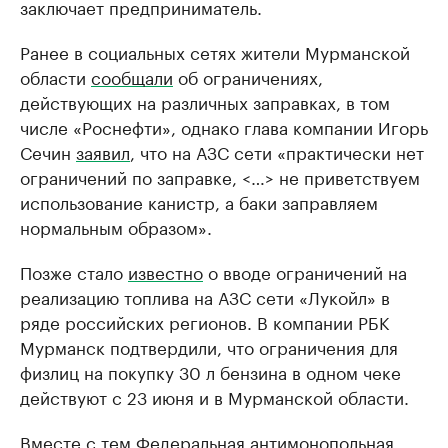
заключает предприниматель.
Ранее в социальных сетях жители Мурманской
области
сообщали
об ограничениях,
действующих на различных заправках, в том
числе «Роснефти», однако глава компании Игорь
Сечин
заявил
, что на АЗС сети «практически нет
ограничений по заправке, <…> не приветствуем
использование канистр, а баки заправляем
нормальным образом».
Позже стало
известно
о вводе ограничений на
реализацию топлива на АЗС сети «Лукойл» в
ряде российских регионов. В компании РБК
Мурманск подтвердили, что ограничения для
физлиц на покупку 30 л бензина в одном чеке
действуют с 23 июня и в Мурманской области.
Вместе с тем Федеральная антимонопольная