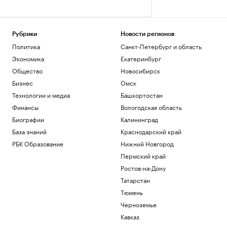
Рубрики
Новости регионов
Политика
Санкт-Петербург и область
Экономика
Екатеринбург
Общество
Новосибирск
Бизнес
Омск
Технологии и медиа
Башкортостан
Финансы
Вологодская область
Биографии
Калининград
База знаний
Краснодарский край
РБК Образование
Нижний Новгород
Пермский край
Ростов-на-Дону
Татарстан
Тюмень
Черноземье
Кавказ