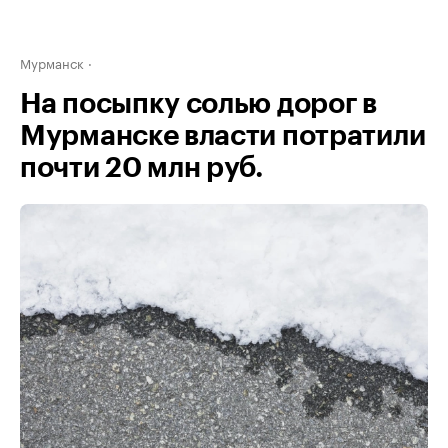
Мурманск
На посыпку солью дорог в
Мурманске власти потратили
почти 20 млн руб.