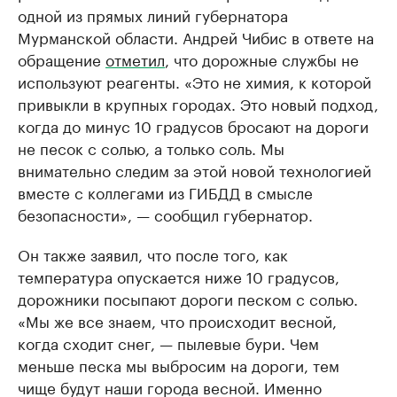
одной из прямых линий губернатора
Мурманской области. Андрей Чибис в ответе на
обращение
отметил
, что дорожные службы не
используют реагенты. «Это не химия, к которой
привыкли в крупных городах. Это новый подход,
когда до минус 10 градусов бросают на дороги
не песок с солью, а только соль. Мы
внимательно следим за этой новой технологией
вместе с коллегами из ГИБДД в смысле
безопасности», — сообщил губернатор.
Он также заявил, что после того, как
температура опускается ниже 10 градусов,
дорожники посыпают дороги песком с солью.
«Мы же все знаем, что происходит весной,
когда сходит снег, — пылевые бури. Чем
меньше песка мы выбросим на дороги, тем
чище будут наши города весной. Именно