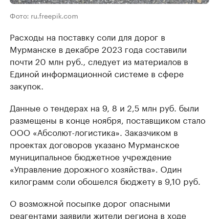
Фото: ru.freepik.com
Расходы на поставку соли для дорог в
Мурманске в декабре 2023 года составили
почти 20 млн руб., следует из материалов в
Единой информационной системе в сфере
закупок.
Данные о тендерах на 9, 8 и 2,5 млн руб. были
размещены в конце ноября, поставщиком стало
ООО «Абсолют-логистика». Заказчиком в
проектах договоров указано Мурманское
муниципальное бюджетное учреждение
«Управление дорожного хозяйства». Один
килограмм соли обошелся бюджету в 9,10 руб.
О возможной посыпке дорог опасными
реагентами заявили жители региона в ходе