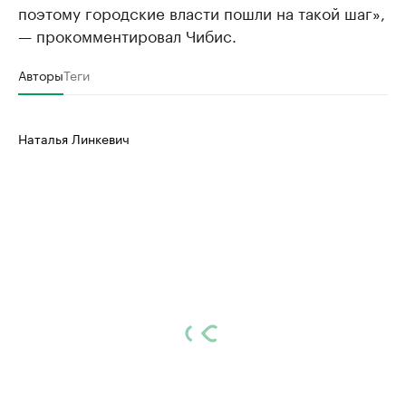
поэтому городские власти пошли на такой шаг»,
— прокомментировал Чибис.
Авторы
Теги
Наталья Линкевич