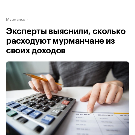
Мурманск
Эксперты выяснили, сколько
расходуют мурманчане из
своих доходов