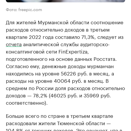
Фото: freepic.com
Для жителей Мурманской области соотношение
расходов относительно доходов в третьем
квартале 2022 года составило 71,3%, следует из
отчета
аналитической службы аудиторско-
консалтинговой сети FinExpertiza,
подготовленного на основе данных Росстата.
Согласно ему, денежные доходы мурманчан
находились на уровне 56226 руб. в месяц, а
расходы на уровне 40064 руб. в месяц. В
среднем по России доля расходов относительно
доходов — 78,2% (46025 руб. и 35969 руб.
соответственно).
Больше всего по стране в третьем квартале
расходовали жители Тюменской области —
104,8% от текущих доходов. Это означает, что в