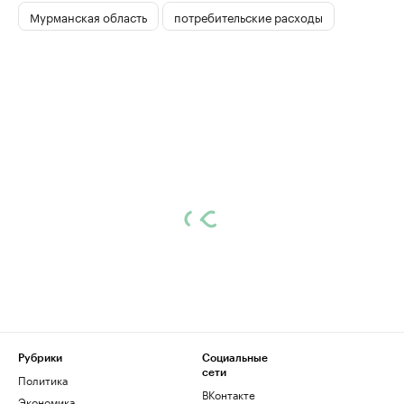
Мурманская область
потребительские расходы
Рубрики
Социальные
сети
Политика
ВКонтакте
Экономика