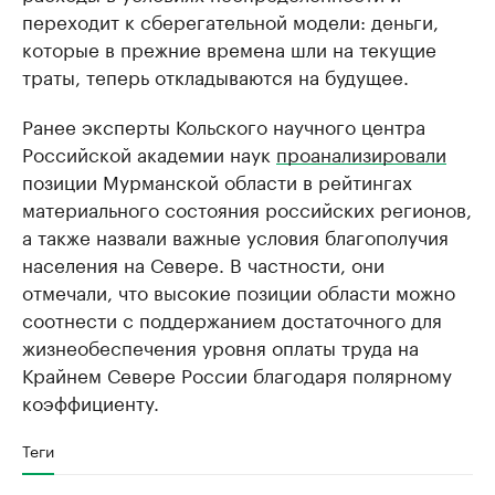
переходит к сберегательной модели: деньги,
которые в прежние времена шли на текущие
траты, теперь откладываются на будущее.
Ранее эксперты Кольского научного центра
Российской академии наук
проанализировали
позиции Мурманской области в рейтингах
материального состояния российских регионов,
а также назвали важные условия благополучия
населения на Севере. В частности, они
отмечали, что высокие позиции области можно
соотнести с поддержанием достаточного для
жизнеобеспечения уровня оплаты труда на
Крайнем Севере России благодаря полярному
коэффициенту.
Теги