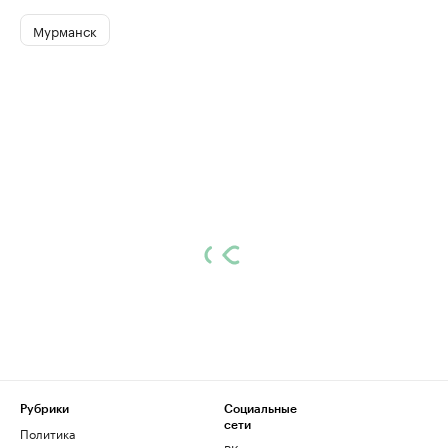
Мурманск
Рубрики
Социальные
сети
Политика