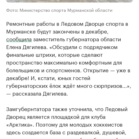
Фото: Министерство спорта Мурманской области
Ремонтные работы в Ледовом Дворце спорта в
Мурманске будут закончены в декабре,
сообщила
заместитель губернатора области
Елена Дягилева. «Обсудили с подрядчиком
финальные штрихи, которые сделают
пространство максимально комфортным для
болельщиков и спортсменов. Открытие — уже в
декабре! И, кстати, юных гостей
губернаторских ёлок ждёт много сюрпризов...»,
— рассказала Дягилева.
Замгубернтатора также уточнила, что Ледовый
Дворец является площадкой для клуба
«Арктика». Поэтому для молодых хоккеистов
здесь создается база с раздевалкой, душевой,