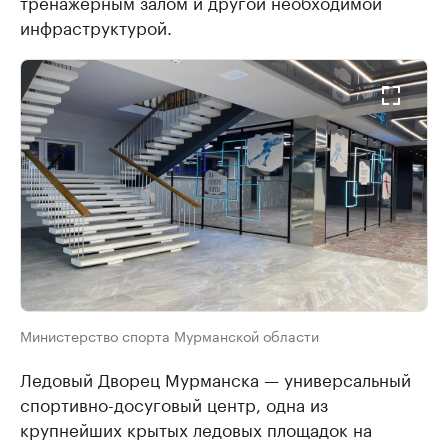
тренажерным залом и другой необходимой
инфраструктурой.
Министерство спорта Мурманской области
Ледовый Дворец Мурманска — универсальный
спортивно-досуговый центр, одна из
крупнейших крытых ледовых площадок на