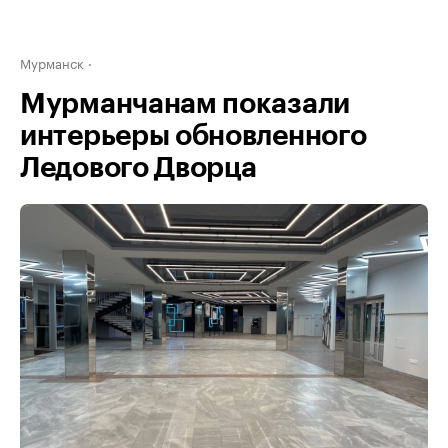
Мурманск
Мурманчанам показали
интерьеры обновленного
Ледового Дворца