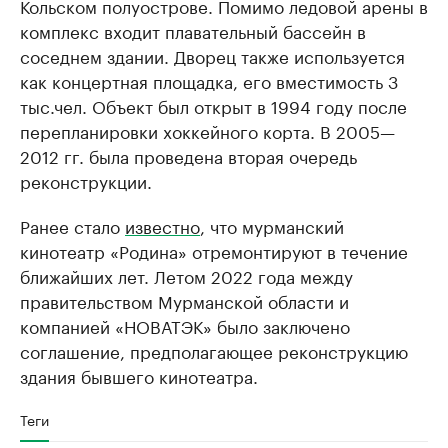
Кольском полуострове. Помимо ледовой арены в
комплекс входит плавательный бассейн в
соседнем здании. Дворец также используется
как концертная площадка, его вместимость 3
тыс.чел. Объект был открыт в 1994 году после
перепланировки хоккейного корта. В 2005—
2012 гг. была проведена вторая очередь
реконструкции.
Ранее стало
известно
, что мурманский
кинотеатр «Родина» отремонтируют в течение
ближайших лет. Летом 2022 года между
правительством Мурманской области и
компанией «НОВАТЭК» было заключено
соглашение, предполагающее реконструкцию
здания бывшего кинотеатра.
Теги