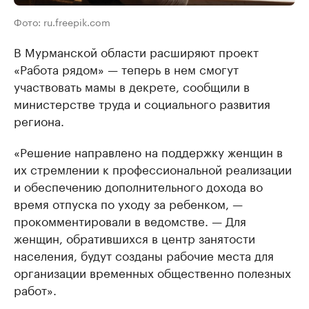
Фото: ru.freepik.com
В Мурманской области расширяют проект
«Работа рядом» — теперь в нем смогут
участвовать мамы в декрете, сообщили в
министерстве труда и социального развития
региона.
«Решение направлено на поддержку женщин в
их стремлении к профессиональной реализации
и обеспечению дополнительного дохода во
время отпуска по уходу за ребенком, —
прокомментировали в ведомстве. — Для
женщин, обратившихся в центр занятости
населения, будут созданы рабочие места для
организации временных общественно полезных
работ».