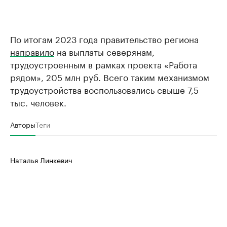
По итогам 2023 года правительство региона
направило
на выплаты северянам,
трудоустроенным в рамках проекта «Работа
рядом», 205 млн руб. Всего таким механизмом
трудоустройства воспользовались свыше 7,5
тыс. человек.
Авторы
Теги
Наталья Линкевич