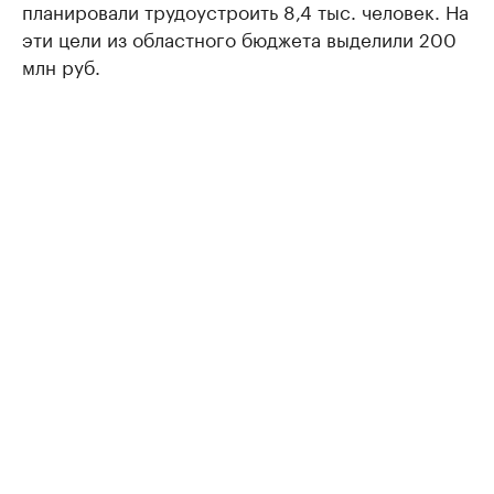
планировали трудоустроить 8,4 тыс. человек. На
эти цели из областного бюджета выделили 200
млн руб.