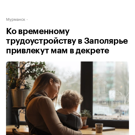
Мурманск
Ко временному
трудоустройству в Заполярье
привлекут мам в декрете