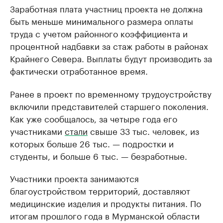
Заработная плата участниц проекта не должна
быть меньше минимального размера оплаты
труда с учетом районного коэффициента и
процентной надбавки за стаж работы в районах
Крайнего Севера. Выплаты будут производить за
фактически отработанное время.
Ранее в проект по временному трудоустройству
включили представителей старшего поколения.
Как уже сообщалось, за четыре года его
участниками
стали
свыше 33 тыс. человек, из
которых больше 26 тыс. — подростки и
студенты, и больше 6 тыс. — безработные.
Участники проекта занимаются
благоустройством территорий, доставляют
медицинские изделия и продукты питания. По
итогам прошлого года в Мурманской области