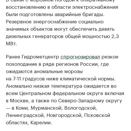
восстановлению в области электроснабжения
были подготовлены аварийные бригады.
Резервное энергоснабжение социально
значимых объектов могут обеспечить девять
дизельных генераторов общей мощностью 2,3
МВт.
Ранее Гидрометцентр
спрогнозировал
резкое
похолодание в ряде регионов России, где
ожидаются аномальные морозы
на 7-11 градусов ниже климатической нормы.
Аномально низкая температура ожидается во
всем Центральном федеральном округе включая
в Москве, а также по Северо-Западному округу
— в Коми, Мурманской, Вологодской,
Ленинградской, Новгородской, Псковской
областях, Карелии.