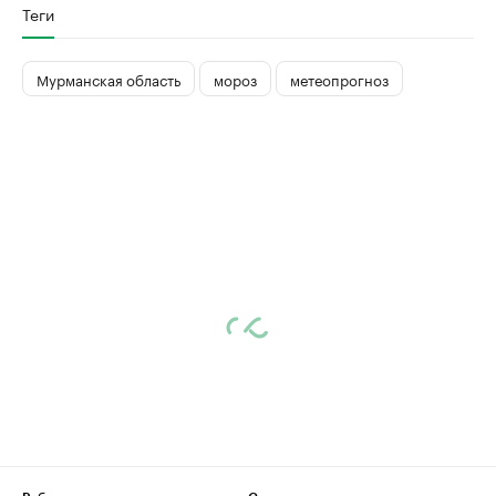
Теги
Мурманская область
мороз
метеопрогноз