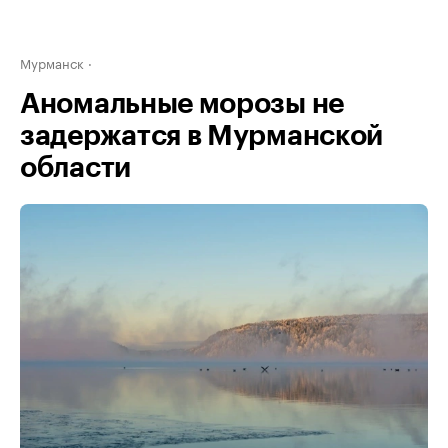
Мурманск
Аномальные морозы не
задержатся в Мурманской
области