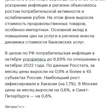
ускорение инфляции в регионе объяснялось
ростом потребительской активности и
ослаблением рубля. На этом фоне выросла
стоимость продовольственных товаров,
особенно импортных. Основной вклад в
повышение цен на услуги в регионе внесла
динамика стоимости банковских услуг.
В целом по РФ потребительская инфляция в
октябре
ускорилась
до 6,69% по отношению к
октябрю 2022 года. По данным Росстата, за
месяц цены выросли на 0,9% и более в 45
субъектах России. Наибольший рост
зафиксировали в Хакасии (на 1,7%). В Москве
цены за месяц выросли на 0,6%, в Санкт-
Петербурге — на 0,8%.
Авторы
Теги