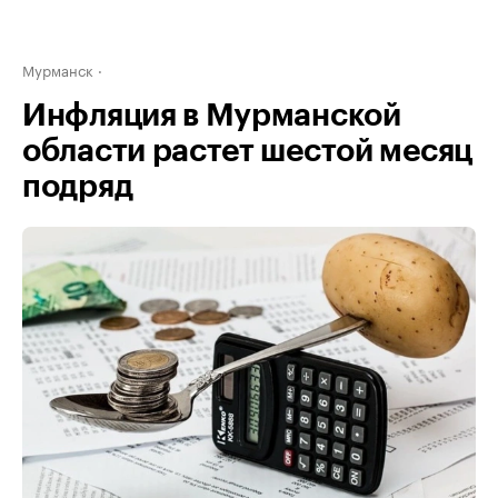
Мурманск
Инфляция в Мурманской
области растет шестой месяц
подряд