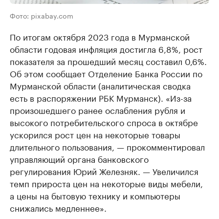
Фото: pixabay.com
По итогам октября 2023 года в Мурманской
области годовая инфляция достигла 6,8%, рост
показателя за прошедший месяц составил 0,6%.
Об этом сообщает Отделение Банка России по
Мурманской области (аналитическая сводка
есть в распоряжении РБК Мурманск). «Из-за
произошедшего ранее ослабления рубля и
высокого потребительского спроса в октябре
ускорился рост цен на некоторые товары
длительного пользования, — прокомментировал
управляющий органа банковского
регулирования Юрий Железняк. — Увеличился
темп прироста цен на некоторые виды мебели,
а цены на бытовую технику и компьютеры
снижались медленнее».