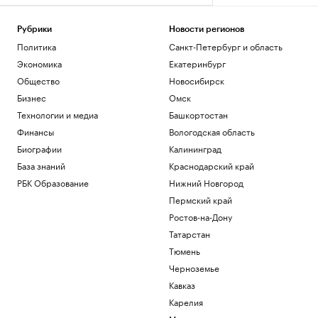
Рубрики
Новости регионов
Политика
Санкт-Петербург и область
Экономика
Екатеринбург
Общество
Новосибирск
Бизнес
Омск
Технологии и медиа
Башкортостан
Финансы
Вологодская область
Биографии
Калининград
База знаний
Краснодарский край
РБК Образование
Нижний Новгород
Пермский край
Ростов-на-Дону
Татарстан
Тюмень
Черноземье
Кавказ
Карелия