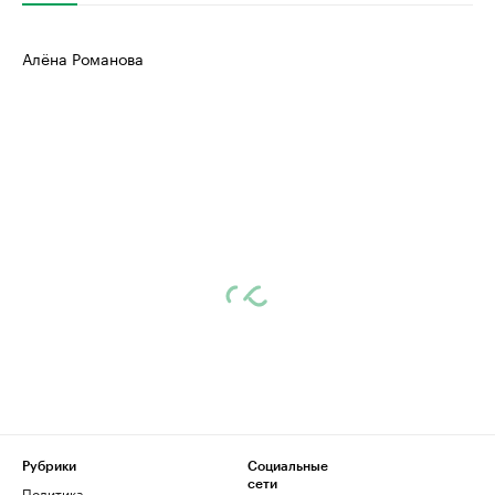
Алёна Романова
Рубрики
Социальные
сети
Политика