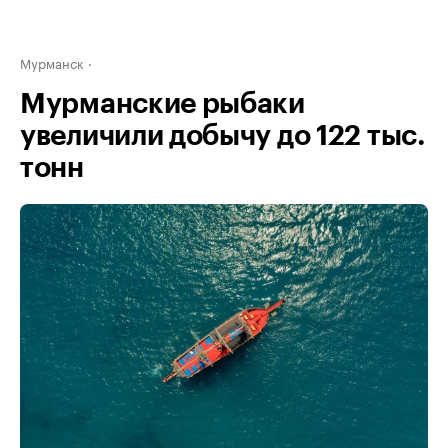
Мурманск
Мурманские рыбаки
увеличили добычу до 122 тыс.
тонн