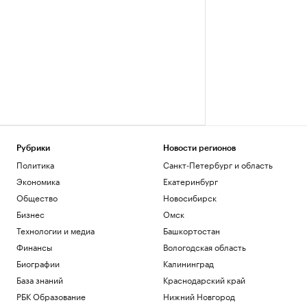
Рубрики
Новости регионов
Политика
Санкт-Петербург и область
Экономика
Екатеринбург
Общество
Новосибирск
Бизнес
Омск
Технологии и медиа
Башкортостан
Финансы
Вологодская область
Биографии
Калининград
База знаний
Краснодарский край
РБК Образование
Нижний Новгород