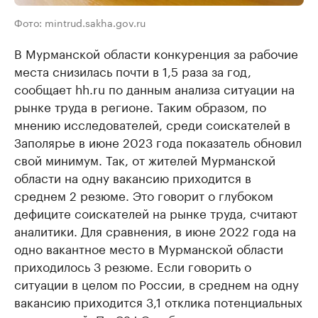
Фото: mintrud.sakha.gov.ru
В Мурманской области конкуренция за рабочие
места снизилась почти в 1,5 раза за год,
сообщает hh.ru по данным анализа ситуации на
рынке труда в регионе. Таким образом, по
мнению исследователей, среди соискателей в
Заполярье в июне 2023 года показатель обновил
свой минимум. Так, от жителей Мурманской
области на одну вакансию приходится в
среднем 2 резюме. Это говорит о глубоком
дефиците соискателей на рынке труда, считают
аналитики. Для сравнения, в июне 2022 года на
одно вакантное место в Мурманской области
приходилось 3 резюме. Если говорить о
ситуации в целом по России, в среднем на одну
вакансию приходится 3,1 отклика потенциальных