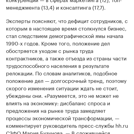
менеджмента (13,4) и консалтинга (17,7).
Эксперты поясняют, что дефицит сотрудников, с
которым в настоящее время столкнулся бизнес,
стал следствием демографической ямы начала
1990-х годов. Кроме того, положение дел
обостряется уходом с рынка труда
контрактников, а также отъезда из страны части
трудоспособного населения в результате
релокации. По словам аналитиков, подобное
положение дел — долгосрочный тренд, поэтому
скорого изменения ситуации ждать не стоит,
убеждены они. «Разумеется, это не может не
влиять на экономику: дисбаланс спроса и
предложения на рынке труда замедляет
процессы экономической трансформации, —
комментирует руководитель пресс-службы hh.ru
СЗФО Мария Бузунова. — В сложившейся