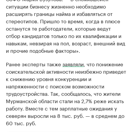
ситуации бизнесу жизненно необходимо
расширять границы найма и избавляться от
стереотипов. Пришло то время, когда в плюсе
останутся те работодатели, которые ведут
отбор кандидатов только по их квалификации и
навыкам, невзирая на пол, возраст, внешний вид
и прочие подобные факторы».
Ранее эксперты также
заявляли
, что понижение
соискательской активности неизбежно приведет
к снижению уровня конкуренции и
напряженности с поиском возможности
трудоустройства. Так, сообщалось, что жители
Мурманской области стали на 2,7% реже искать
работу. Вместе с тем зарплатные ожидания у
северян выросли на 8 тыс. руб. — в среднем до
60 тыс. руб.