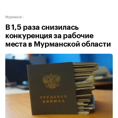
Мурманск
В 1,5 раза снизилась
конкуренция за рабочие
места в Мурманской области