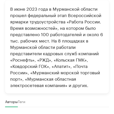
В июне 2023 года в Мурманской области
прошел федеральный этап Всероссийской
ярмарки трудоустройства «Работа России.
Время возможностей», на котором было
представлено 100 работодателей и около 6
тыс. рабочих мест. На 8 площадках в
Мурманской области работали
представители кадровых служб компаний
«Роснефть», «РЖД», «Кольская ГМК»,
«Ковдорский ГОК», «Апатит», «Почта
России», «Мурманский морской торговый
порт», «Мурманская областная
электросетевая компания» и других.
Авторы
Теги