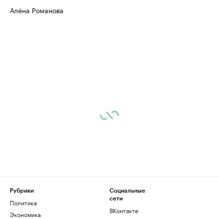
Алёна Романова
Рубрики
Социальные
сети
Политика
ВКонтакте
Экономика