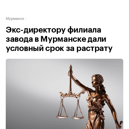
Мурманск
Экс-директору филиала
завода в Мурманске дали
условный срок за растрату