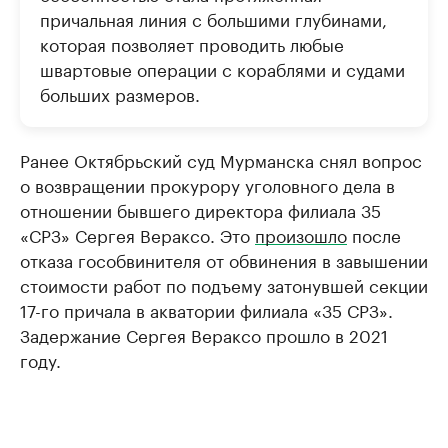
причальная линия с большими глубинами,
которая позволяет проводить любые
швартовые операции с кораблями и судами
больших размеров.
Ранее Октябрьский суд Мурманска снял вопрос
о возвращении прокурору уголовного дела в
отношении бывшего директора филиала 35
«СРЗ» Сергея Вераксо. Это
произошло
после
отказа гособвинителя от обвинения в завышении
стоимости работ по подъему затонувшей секции
17-го причала в акватории филиала «35 СРЗ».
Задержание Сергея Вераксо прошло в 2021
году.