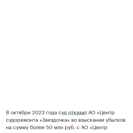
В октябре 2023 года суд
отказал
АО «Центр
судоремонта «Звездочка» во взыскании убытков
на сумму более 50 млн руб. с АО «Центр