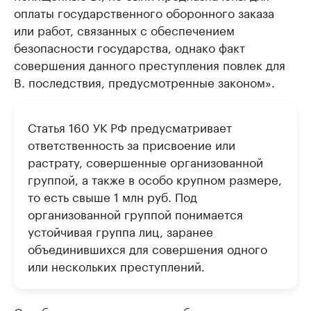
оплаты государственного оборонного заказа
или работ, связанных с обеспечением
безопасности государства, однако факт
совершения данного преступления повлек для
В. последствия, предусмотренные законом».
Статья 160 УК РФ предусматривает
ответственность за присвоение или
растрату, совершенные организованной
группой, а также в особо крупном размере,
то есть свыше 1 млн руб. Под
организованной группой понимается
устойчивая группа лиц, заранее
объединившихся для совершения одного
или нескольких преступлений.