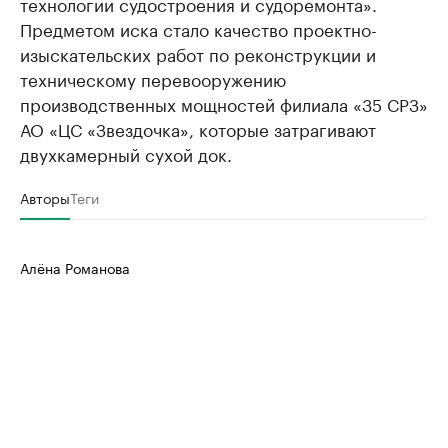
технологии судостроения и судоремонта».
Предметом иска стало качество проектно-
изыскательских работ по реконструкции и
техническому перевооружению
производственных мощностей филиала «35 СРЗ»
АО «ЦС «Звездочка», которые затрагивают
двухкамерный сухой док.
Авторы
Теги
Алёна Романова