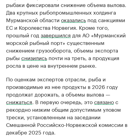
рыбаки фиксировали снижение объема вылова.
Два крупных рыбопромышленных холдинга
Мурманской области
оказались
под санкциями
ЕС и Королевства Норвегия. Кроме того,
прошлый год
завершился
для АО «Мурманский
морской рыбный порт» существенным
снижением грузооборота, объемы экспорта
рыбы
снизились
почти на треть, а продукция
росла в цене на внутреннем рынке.
По оценкам экспертов отрасли, рыба и
производимые из нее продукты в 2026 году
продолжат дорожать, а объемы вылова —
снижаться
. В первую очередь, это
связано
с
рекордно низким общим допустимым уловом
трески, установленным на заседании
Смешанной Российско-Норвежской комиссии в
декабре 2025 года.