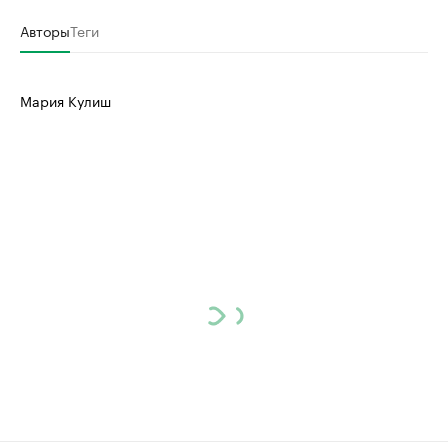
Авторы
Теги
Мария Кулиш