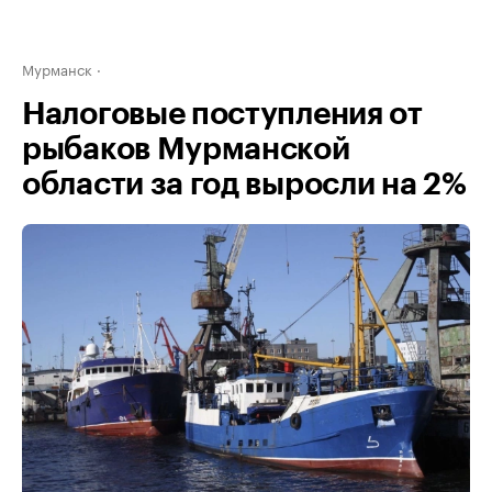
Мурманск
Налоговые поступления от
рыбаков Мурманской
области за год выросли на 2%