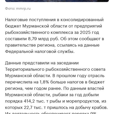
Фото: mmrp.ru
Налоговые поступления в консолидированный
бюджет Мурманской области от предприятий
рыбохозяйственного комплекса за 2025 год
составили 8,79 млрд руб. Об этом сообщают в
правительстве региона, ссылаясь на данные
Федеральной налоговой службы.
Данные представили на заседании
Территориального рыбохозяйственного совета
Мурманской области. В прошлом году отрасль
перечислила на 1,8% больше налогов в бюджет
региона, чем годом ранее. По данным властей
Мурманской области, рыбаки за год добыли
порядка 414,2 тыс. т рыбы и морепродуктов, из
которых 22,7 тыс. т пришлось на добычу крабов.
Их деятельность обеспечивает порядка 9%