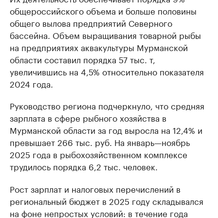
общероссийского объема и больше половины
общего вылова предприятий Северного
бассейна. Объем выращивания товарной рыбы
на предприятиях аквакультуры Мурманской
области составил порядка 57 тыс. т,
увеличившись на 4,5% относительно показателя
2024 года.
Руководство региона подчеркнуло, что средняя
зарплата в сфере рыбного хозяйства в
Мурманской области за год выросла на 12,4% и
превышает 266 тыс. руб. На январь—ноябрь
2025 года в рыбохозяйственном комплексе
трудилось порядка 6,2 тыс. человек.
Рост зарплат и налоговых перечислений в
региональный бюджет в 2025 году складывался
на фоне непростых условий: в течение года