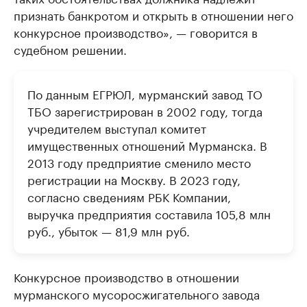
признать банкротом и открыть в отношении него
конкурсное производство», — говорится в
судебном решении.
По данным ЕГРЮЛ, мурманский завод ТО
ТБО зарегистрирован в 2002 году, тогда
учредителем выступал комитет
имущественных отношений Мурманска. В
2013 году предприятие сменило место
регистрации на Москву. В 2023 году,
согласно сведениям РБК Компании,
выручка предприятия составила 105,8 млн
руб., убыток — 81,9 млн руб.
Конкурсное производство в отношении
мурманского мусоросжигательного завода