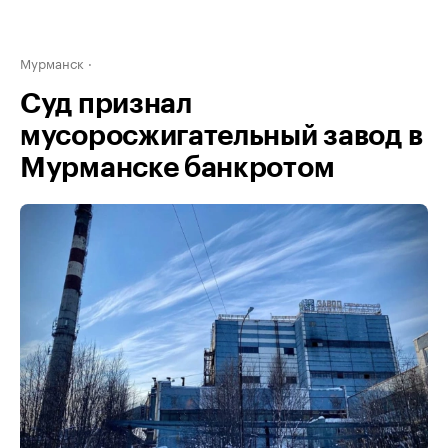
Мурманск
Суд признал
мусоросжигательный завод в
Мурманске банкротом