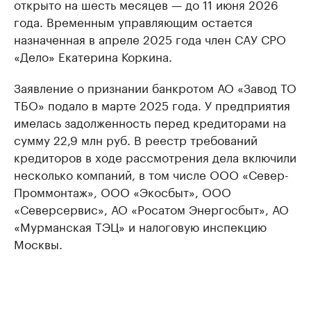
открыто на шесть месяцев — до 11 июня 2026
года. Временным управляющим остается
назначенная в апреле 2025 года член САУ СРО
«Дело» Екатерина Коркина.
Заявление о признании банкротом АО «Завод ТО
ТБО» подало в марте 2025 года. У предприятия
имелась задолженность перед кредиторами на
сумму 22,9 млн руб. В реестр требований
кредиторов в ходе рассмотрения дела включили
несколько компаний, в том числе ООО «Север-
Проммонтаж», ООО «Экосбыт», ООО
«Северсервис», АО «Росатом Энергосбыт», АО
«Мурманская ТЭЦ» и налоговую инспекцию
Москвы.