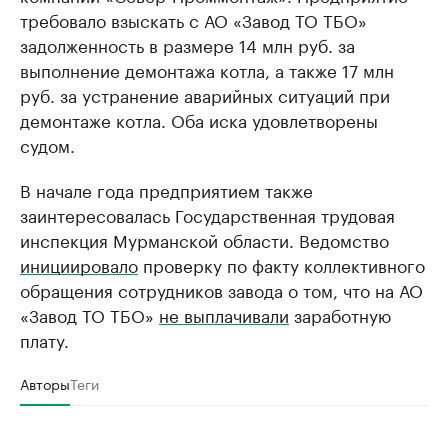
требовало взыскать с АО «Завод ТО ТБО»
задолженность в размере 14 млн руб. за
выполнение демонтажа котла, а также 17 млн
руб. за устранение аварийных ситуаций при
демонтаже котла. Оба иска удовлетворены
судом.
В начале года предприятием также
заинтересовалась Государственная трудовая
инспекция Мурманской области. Ведомство
инициировало
проверку по факту коллективного
обращения сотрудников завода о том, что на АО
«Завод ТО ТБО»
не выплачивали
заработную
плату.
Авторы
Теги