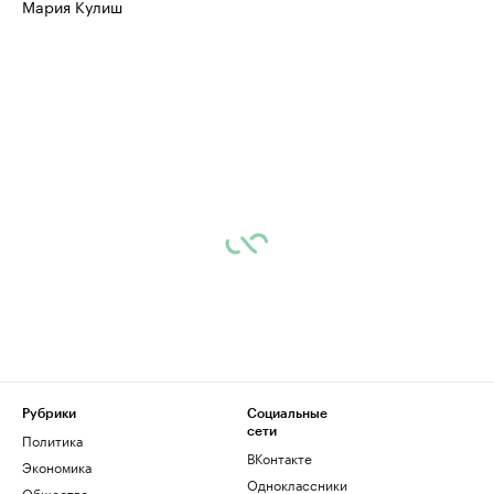
Мария Кулиш
Рубрики
Социальные
сети
Политика
ВКонтакте
Экономика
Одноклассники
Общество