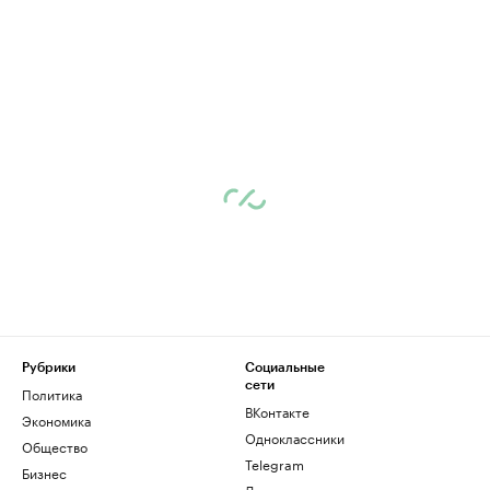
Рубрики
Социальные
сети
Политика
ВКонтакте
Экономика
Одноклассники
Общество
Telegram
Бизнес
Дзен