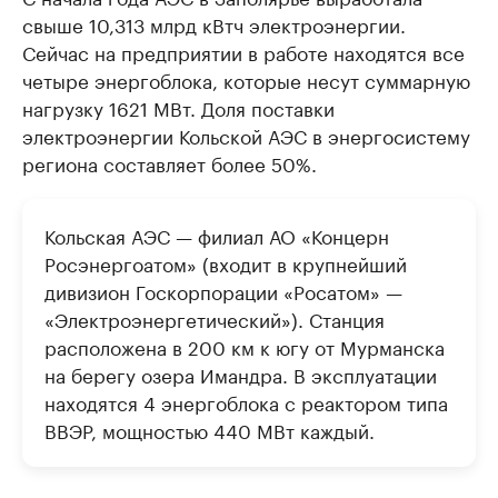
свыше 10,313 млрд кВтч электроэнергии.
Сейчас на предприятии в работе находятся все
четыре энергоблока, которые несут суммарную
нагрузку 1621 МВт. Доля поставки
электроэнергии Кольской АЭС в энергосистему
региона составляет более 50%.
Кольская АЭС — филиал АО «Концерн
Росэнергоатом» (входит в крупнейший
дивизион Госкорпорации «Росатом» —
«Электроэнергетический»). Станция
расположена в 200 км к югу от Мурманска
на берегу озера Имандра. В эксплуатации
находятся 4 энергоблока с реактором типа
ВВЭР, мощностью 440 МВт каждый.