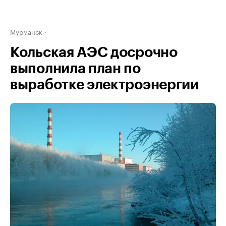
Мурманск
Кольская АЭС досрочно
выполнила план по
выработке электроэнергии