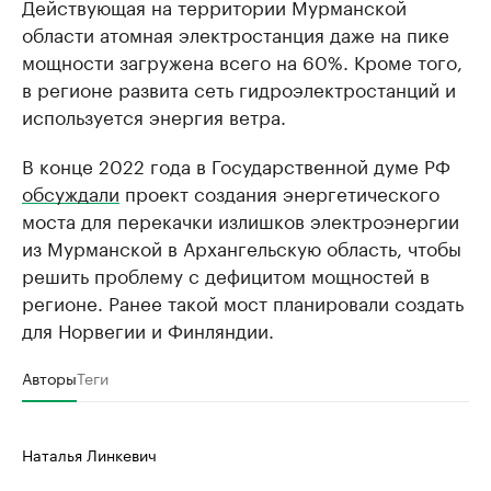
Действующая на территории Мурманской
области атомная электростанция даже на пике
мощности загружена всего на 60%. Кроме того,
в регионе развита сеть гидроэлектростанций и
используется энергия ветра.
В конце 2022 года в Государственной думе РФ
обсуждали
проект создания энергетического
моста для перекачки излишков электроэнергии
из Мурманской в Архангельскую область, чтобы
решить проблему с дефицитом мощностей в
регионе. Ранее такой мост планировали создать
для Норвегии и Финляндии.
Авторы
Теги
Наталья Линкевич