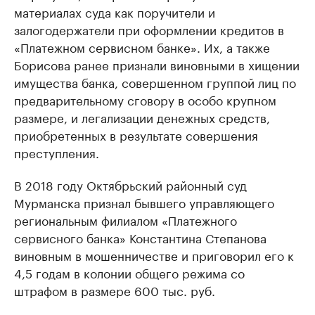
материалах суда как поручители и
залогодержатели при оформлении кредитов в
«Платежном сервисном банке». Их, а также
Борисова ранее признали виновными в хищении
имущества банка, совершенном группой лиц по
предварительному сговору в особо крупном
размере, и легализации денежных средств,
приобретенных в результате совершения
преступления.
В 2018 году Октябрьский районный суд
Мурманска признал бывшего управляющего
региональным филиалом «Платежного
сервисного банка» Константина Степанова
виновным в мошенничестве и приговорил его к
4,5 годам в колонии общего режима со
штрафом в размере 600 тыс. руб.