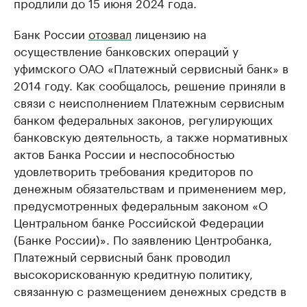
продлили до 15 июня 2024 года.
Банк России
отозвал
лицензию на
осуществление банковских операций у
уфимского ОАО «Платежный сервисный банк» в
2014 году. Как сообщалось, решение приняли в
связи с неисполнением Платежным сервисным
банком федеральных законов, регулирующих
банковскую деятельность, а также нормативных
актов Банка России и неспособностью
удовлетворить требования кредиторов по
денежным обязательствам и применением мер,
предусмотренных федеральным законом «О
Центральном банке Российской Федерации
(Банке России)». По заявлению Центробанка,
Платежный сервисный банк проводил
высокорискованную кредитную политику,
связанную с размещением денежных средств в