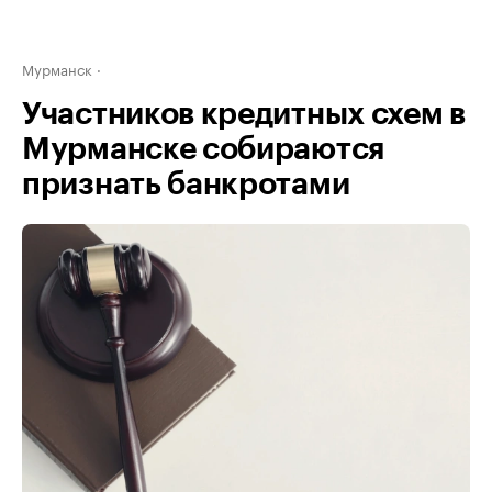
Мурманск
Участников кредитных схем в
Мурманске собираются
признать банкротами