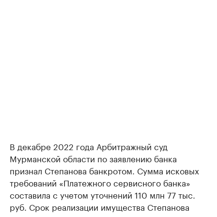
В декабре 2022 года Арбитражный суд
Мурманской области по заявлению банка
признал Степанова банкротом. Сумма исковых
требований «Платежного сервисного банка»
составила с учетом уточнений 110 млн 77 тыс.
руб. Срок реализации имущества Степанова