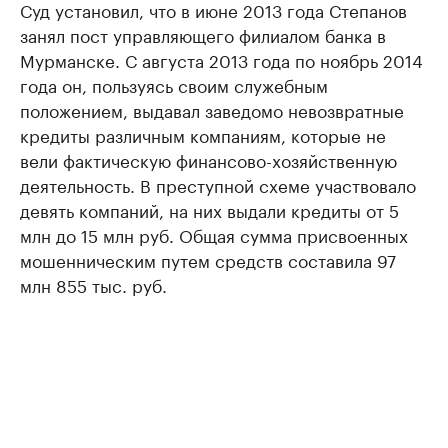
Суд установил, что в июне 2013 года Степанов
занял пост управляющего филиалом банка в
Мурманске. С августа 2013 года по ноябрь 2014
года он, пользуясь своим служебным
положением, выдавал заведомо невозвратные
кредиты различным компаниям, которые не
вели фактическую финансово-хозяйственную
деятельность. В преступной схеме участвовало
девять компаний, на них выдали кредиты от 5
млн до 15 млн руб. Общая сумма присвоенных
мошенническим путем средств составила 97
млн 855 тыс. руб.