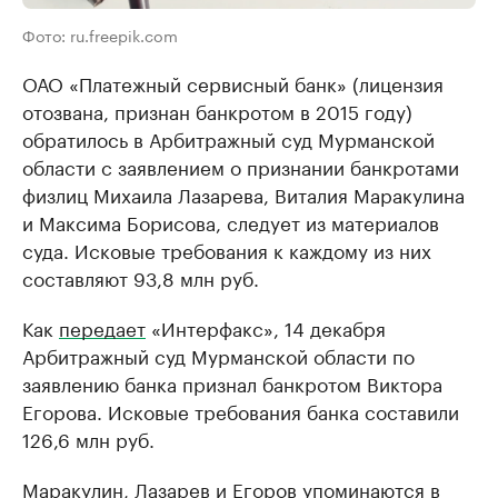
Фото: ru.freepik.com
ОАО «Платежный сервисный банк» (лицензия
отозвана, признан банкротом в 2015 году)
обратилось в Арбитражный суд Мурманской
области с заявлением о признании банкротами
физлиц Михаила Лазарева, Виталия Маракулина
и Максима Борисова, следует из материалов
суда. Исковые требования к каждому из них
составляют 93,8 млн руб.
Как
передает
«Интерфакс», 14 декабря
Арбитражный суд Мурманской области по
заявлению банка признал банкротом Виктора
Егорова. Исковые требования банка составили
126,6 млн руб.
Маракулин, Лазарев и Егоров упоминаются в