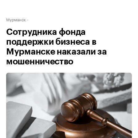
Мурманск
Сотрудника фонда
поддержки бизнеса в
Мурманске наказали за
мошенничество