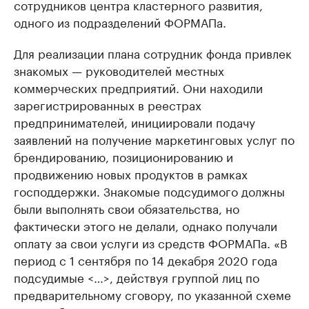
сотрудников центра кластерного развития,
одного из подразделений ФОРМАПа.
Для реализации плана сотрудник фонда привлек
знакомых — руководителей местных
коммерческих предприятий. Они находили
зарегистрированных в реестрах
предпринимателей, инициировали подачу
заявлений на получение маркетинговых услуг по
брендированию, позиционированию и
продвижению новых продуктов в рамках
господдержки. Знакомые подсудимого должны
были выполнять свои обязательства, но
фактически этого не делали, однако получали
оплату за свои услуги из средств ФОРМАПа. «В
период с 1 сентября по 14 декабря 2020 года
подсудимые <…>, действуя группой лиц по
предварительному сговору, по указанной схеме