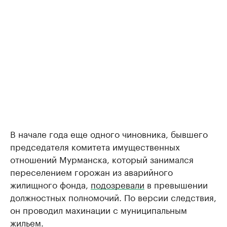
В начале года еще одного чиновника, бывшего
председателя комитета имущественных
отношений Мурманска, который занимался
переселением горожан из аварийного
жилищного фонда,
подозревали
в превышении
должностных полномочий. По версии следствия,
он проводил махинации с муниципальным
жильем.