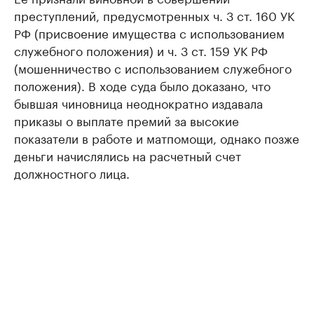
преступлений, предусмотренных ч. 3 ст. 160 УК
РФ (присвоение имущества с использованием
служебного положения) и ч. 3 ст. 159 УК РФ
(мошенничество с использованием служебного
положения). В ходе суда было доказано, что
бывшая чиновница неоднократно издавала
приказы о выплате премий за высокие
показатели в работе и матпомощи, однако позже
деньги начислялись на расчетный счет
должностного лица.