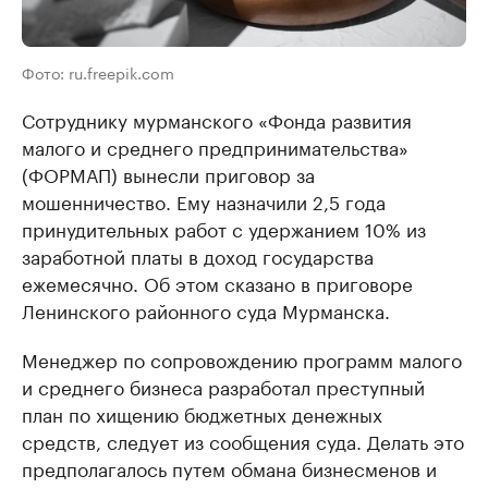
Фото: ru.freepik.com
Сотруднику мурманского «Фонда развития
малого и среднего предпринимательства»
(ФОРМАП) вынесли приговор за
мошенничество. Ему назначили 2,5 года
принудительных работ с удержанием 10% из
заработной платы в доход государства
ежемесячно. Об этом сказано в приговоре
Ленинского районного суда Мурманска.
Менеджер по сопровождению программ малого
и среднего бизнеса разработал преступный
план по хищению бюджетных денежных
средств, следует из сообщения суда. Делать это
предполагалось путем обмана бизнесменов и