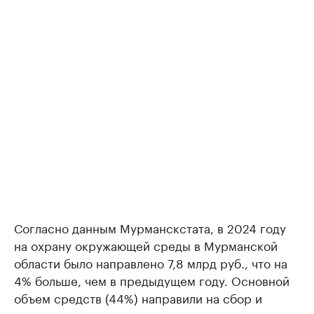
Согласно данным Мурманскстата, в 2024 году
на охрану окружающей среды в Мурманской
области было направлено 7,8 млрд руб., что на
4% больше, чем в предыдущем году. Основной
объем средств (44%) направили на сбор и