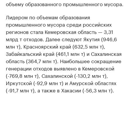
объему образованного промышленного мусора.
Лидером по объемам образования
промышленного мусора среди российских
регионов стала Кемеровская область — 3,31
млрд т отходов. Далее следуют Якутия (946,6
млн т), Красноярский край (632,5 млн т),
Забайкальский край (461,1 млн т) и Сахалинская
область (364,7 млн т). Наибольшее сокращение
генерации отходов выявлено в Кемеровской
(-769,8 млн т), Сахалинской (-130,2 млн т),
Иркутской (-92,9 млн т) и Амурской областях
(-91,7 млн т), а также в Хакасии (-56,3 млн т).