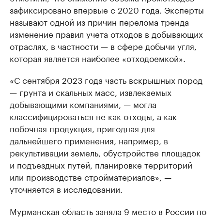
зафиксировано впервые с 2020 года. Эксперты
называют одной из причин перелома тренда
изменение правил учета отходов в добывающих
отраслях, в частности — в сфере добычи угля,
которая является наиболее «отходоемкой».
«С сентября 2023 года часть вскрышных пород
— грунта и скальных масс, извлекаемых
добывающими компаниями, — могла
классифицироваться не как отходы, а как
побочная продукция, пригодная для
дальнейшего применения, например, в
рекультивации земель, обустройстве площадок
и подъездных путей, планировке территорий
или производстве стройматериалов», —
уточняется в исследовании.
Мурманская область заняла 9 место в России по