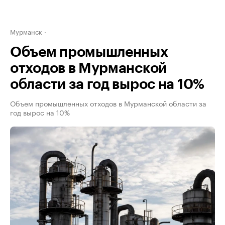
Мурманск
Объем промышленных
отходов в Мурманской
области за год вырос на 10%
Объем промышленных отходов в Мурманской области за
год вырос на 10%