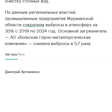
очистку сточных вод.
По данным региональных властей,
промышленные предприятия Мурманской
области
сократили
выбросы в атмосферу на
30% с 2019 по 2024 год. Основной загрязнитель
— АО «Кольская горно-металлургическая
компания» — снизила выбросы в 5,7 раза.
Авторы
Теги
Дмитрий Артеменко