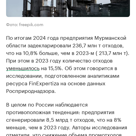
Фото: freepik.com
По итогам 2024 года предприятия Мурманской
области задекларировали 236,7 млн т отходов,
что на 10,8% больше, чем в 2023-м ( 213,7 млн т).
При этом в 2023 году количество отходов
уменьшилось
на 15,5%. Об этом говорится в
исследовании, подготовленном аналитиками
ресурса FinExpertiza на основе данных
Росприроднадзора.
В целом по России наблюдается
противоположная тенденция: предприятия
сгенерировали 8,5 млрд т отходов, что на 8%
меньше, чем в 2023 году. Авторы исследования
отметили, что снижение объема промотходов